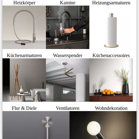
Heizkörper
Kamine
Heizungsarmaturen
Küchenarmaturen
Wasserspender
Küchenaccessoires
Flur & Diele
Ventilatoren
Wohndekoration