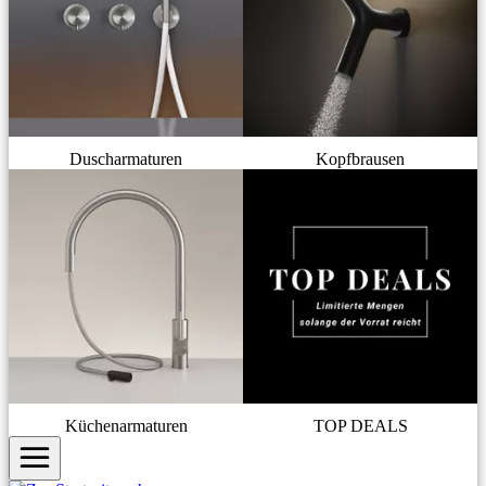
Duscharmaturen
Kopfbrausen
Küchenarmaturen
TOP DEALS