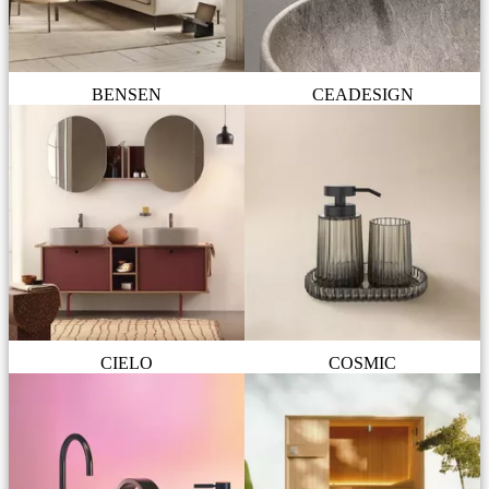
BENSEN
CEADESIGN
CIELO
COSMIC