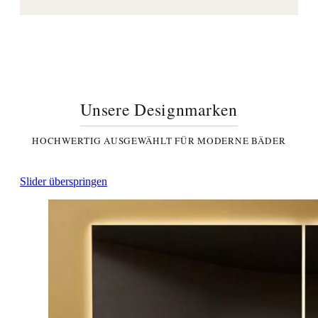
Unsere Designmarken
HOCHWERTIG AUSGEWÄHLT FÜR MODERNE BÄDER
Slider überspringen