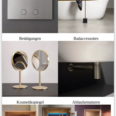
Betätigungen
Badaccessoires
Kosmetikspiegel
Ablaufarmaturen