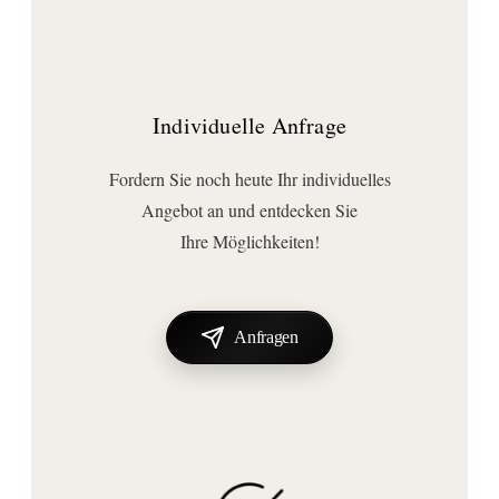
Individuelle Anfrage
Fordern Sie noch heute Ihr individuelles
Angebot an und entdecken Sie
Ihre Möglichkeiten!
Anfragen