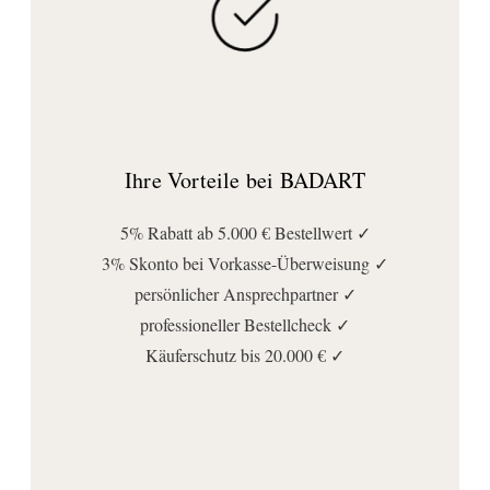
Ihre Vorteile bei BADART
5% Rabatt ab 5.000 € Bestellwert ✓
3% Skonto bei Vorkasse-Überweisung ✓
persönlicher Ansprechpartner ✓
professioneller Bestellcheck ✓
Käuferschutz bis 20.000 € ✓