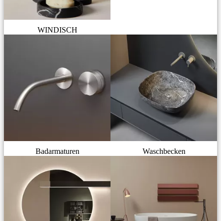
WINDISCH
Badarmaturen
Waschbecken