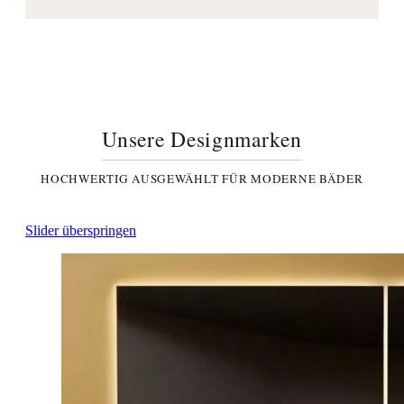
Unsere Designmarken
HOCHWERTIG AUSGEWÄHLT FÜR MODERNE BÄDER
Slider überspringen