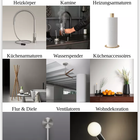
Heizkörper
Kamine
Heizungsarmaturen
Küchenarmaturen
Wasserspender
Küchenaccessoires
Flur & Diele
Ventilatoren
Wohndekoration