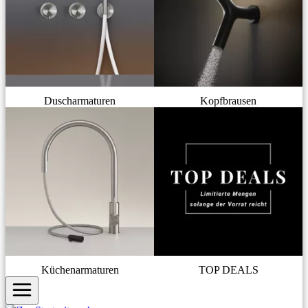
Duscharmaturen
Kopfbrausen
Küchenarmaturen
TOP DEALS