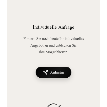
Individuelle Anfrage
Fordern Sie noch heute Ihr individuelles
Angebot an und entdecken Sie
Ihre Möglichkeiten!
Anfragen