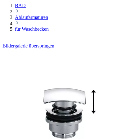
BAD
Ablaufarmaturen
für Waschbecken
Bildergalerie überspringen