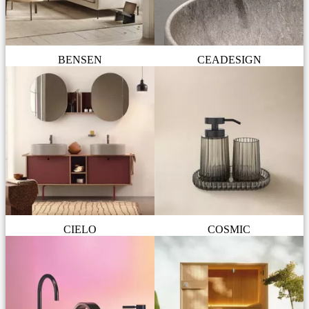
BENSEN
CEADESIGN
CIELO
COSMIC