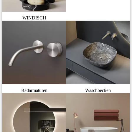
WINDISCH
Badarmaturen
Waschbecken