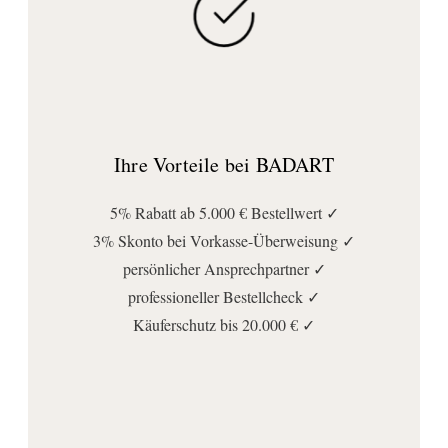
Ihre Vorteile bei BADART
5% Rabatt ab 5.000 € Bestellwert ✓
3% Skonto bei Vorkasse-Überweisung ✓
persönlicher Ansprechpartner ✓
professioneller Bestellcheck ✓
Käuferschutz bis 20.000 € ✓