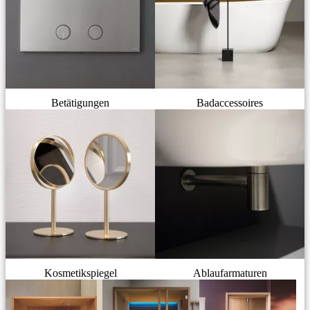
Betätigungen
Badaccessoires
Kosmetikspiegel
Ablaufarmaturen