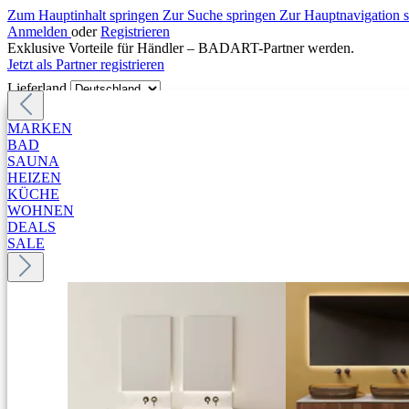
Zum Hauptinhalt springen
Zur Suche springen
Zur Hauptnavigation 
Anmelden
oder
Registrieren
Exklusive Vorteile für Händler – BADART-Partner werden.
Jetzt als Partner registrieren
Lieferland
MARKEN
BAD
SAUNA
HEIZEN
KÜCHE
WOHNEN
DEALS
SALE