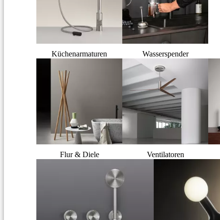
Küchenarmaturen
Wasserspender
Flur & Diele
Ventilatoren