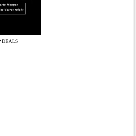
P DEALS