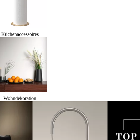
Küchenaccessoires
Wohndekoration