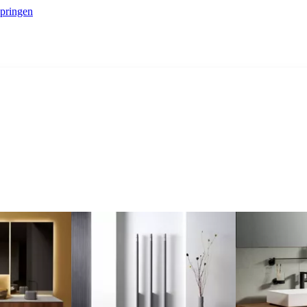
springen