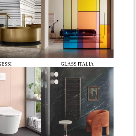
GESSI
GLASS ITALIA