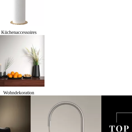
Küchenaccessoires
Wohndekoration