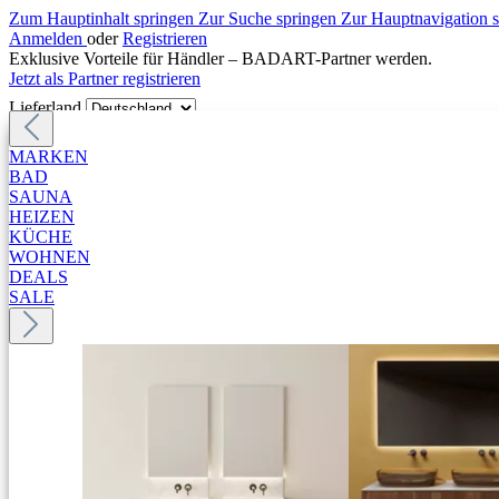
Zum Hauptinhalt springen
Zur Suche springen
Zur Hauptnavigation 
Anmelden
oder
Registrieren
Exklusive Vorteile für Händler – BADART-Partner werden.
Jetzt als Partner registrieren
Lieferland
MARKEN
BAD
SAUNA
HEIZEN
KÜCHE
WOHNEN
DEALS
SALE