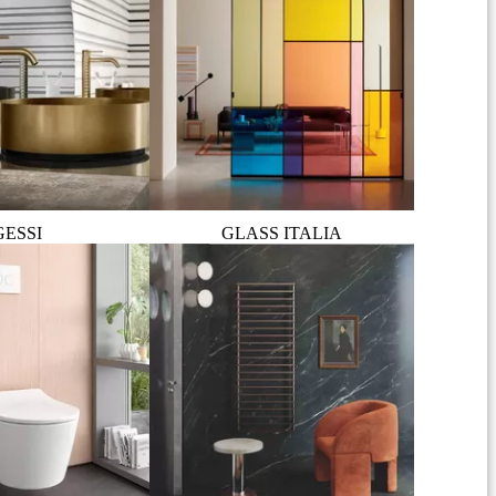
GESSI
GLASS ITALIA