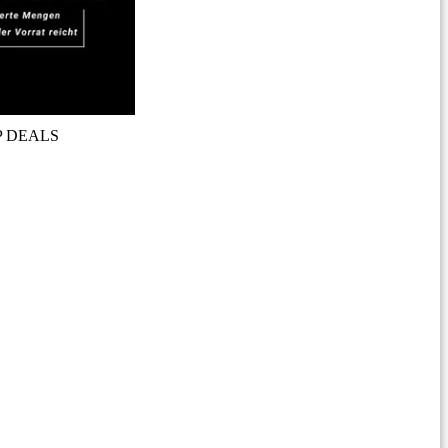
P DEALS