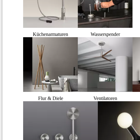
Küchenarmaturen
Wasserspender
Flur & Diele
Ventilatoren