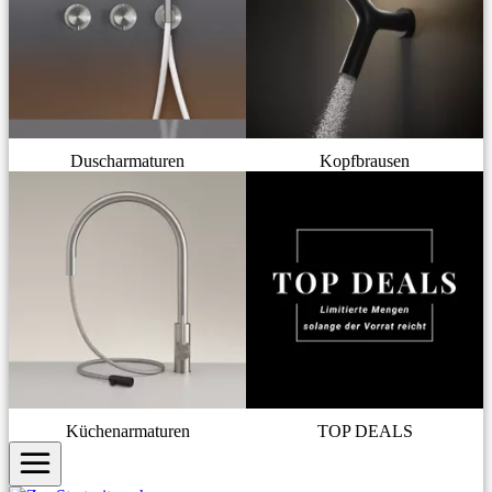
Duscharmaturen
Kopfbrausen
Küchenarmaturen
TOP DEALS