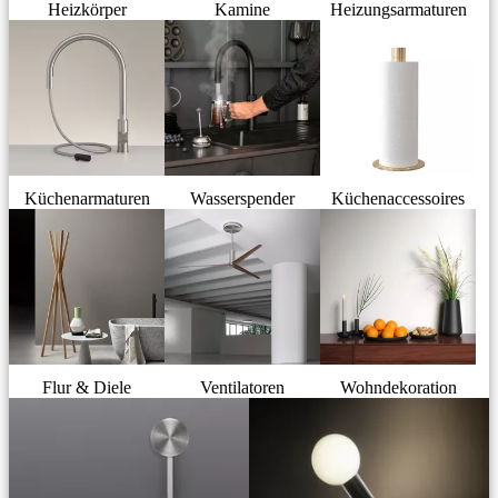
Heizkörper
Kamine
Heizungsarmaturen
Küchenarmaturen
Wasserspender
Küchenaccessoires
Flur & Diele
Ventilatoren
Wohndekoration