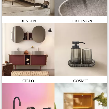
BENSEN
CEADESIGN
CIELO
COSMIC