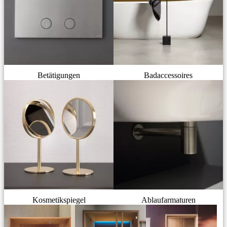
Betätigungen
Badaccessoires
Kosmetikspiegel
Ablaufarmaturen