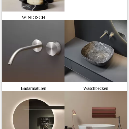
WINDISCH
Badarmaturen
Waschbecken