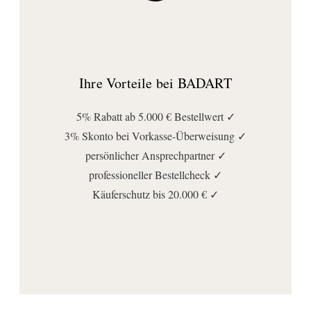
Ihre Vorteile bei BADART
5% Rabatt ab 5.000 € Bestellwert ✓
3% Skonto bei Vorkasse-Überweisung ✓
persönlicher Ansprechpartner ✓
professioneller Bestellcheck ✓
Käuferschutz bis 20.000 € ✓