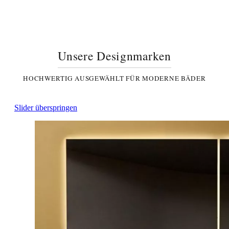
Unsere Designmarken
HOCHWERTIG AUSGEWÄHLT FÜR MODERNE BÄDER
Slider überspringen