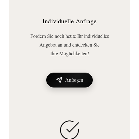
Individuelle Anfrage
Fordern Sie noch heute Ihr individuelles
Angebot an und entdecken Sie
Ihre Möglichkeiten!
Anfragen