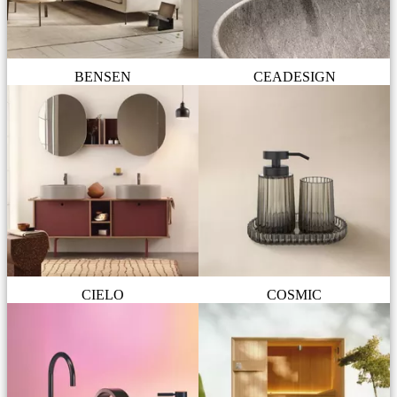
BENSEN
CEADESIGN
CIELO
COSMIC