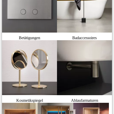
Betätigungen
Badaccessoires
Kosmetikspiegel
Ablaufarmaturen