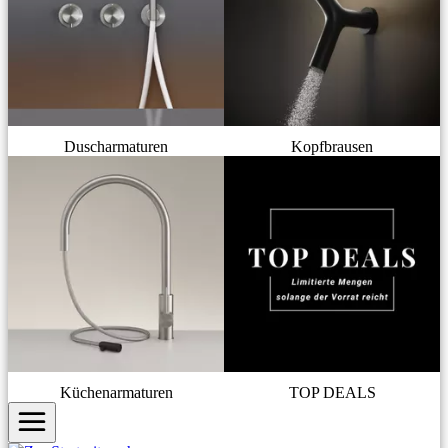
Duscharmaturen
Kopfbrausen
Küchenarmaturen
TOP DEALS