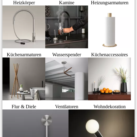
Heizkörper
Kamine
Heizungsarmaturen
Küchenarmaturen
Wasserspender
Küchenaccessoires
Flur & Diele
Ventilatoren
Wohndekoration