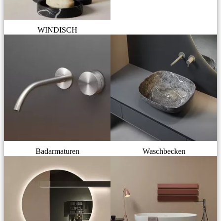
WINDISCH
Badarmaturen
Waschbecken