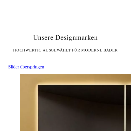
Unsere Designmarken
HOCHWERTIG AUSGEWÄHLT FÜR MODERNE BÄDER
Slider überspringen