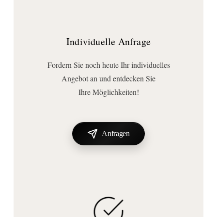
Individuelle Anfrage
Fordern Sie noch heute Ihr individuelles
Angebot an und entdecken Sie
Ihre Möglichkeiten!
Anfragen