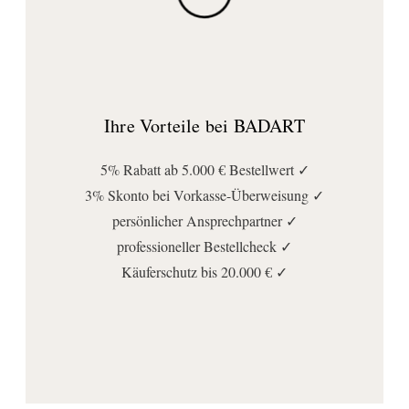
Ihre Vorteile bei BADART
5% Rabatt ab 5.000 € Bestellwert ✓
3% Skonto bei Vorkasse-Überweisung ✓
persönlicher Ansprechpartner ✓
professioneller Bestellcheck ✓
Käuferschutz bis 20.000 € ✓