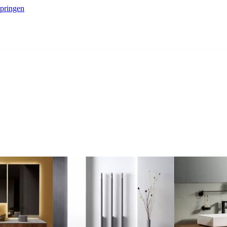
springen