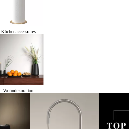
Küchenaccessoires
Wohndekoration