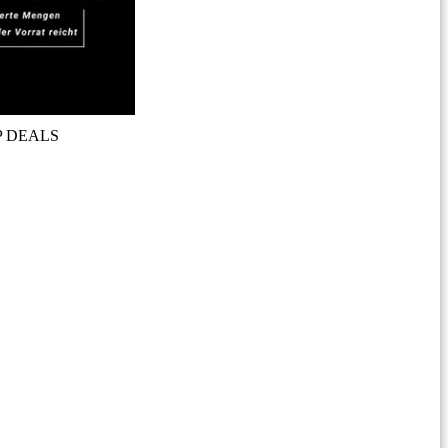
P DEALS