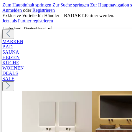
Zum Hauptinhalt springen
Zur Suche springen
Zur Hauptnavigation 
Anmelden
oder
Registrieren
Exklusive Vorteile für Händler – BADART-Partner werden.
Jetzt als Partner registrieren
Lieferland
MARKEN
BAD
SAUNA
HEIZEN
KÜCHE
WOHNEN
DEALS
SALE