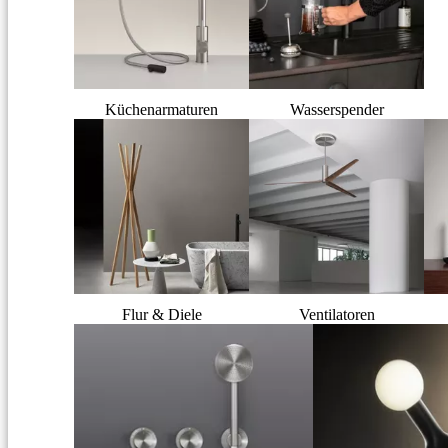
Küchenarmaturen
Wasserspender
Flur & Diele
Ventilatoren