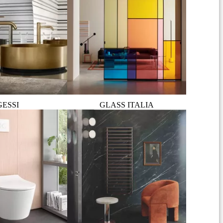
GESSI
GLASS ITALIA