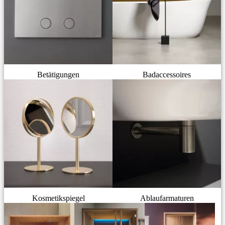
Betätigungen
Badaccessoires
Kosmetikspiegel
Ablaufarmaturen