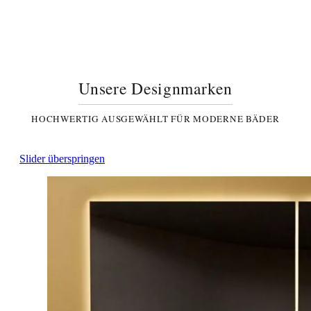
Unsere Designmarken
HOCHWERTIG AUSGEWÄHLT FÜR MODERNE BÄDER
Slider überspringen