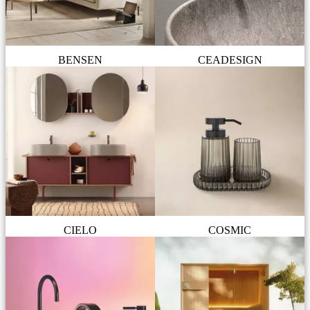
BENSEN
CEADESIGN
CIELO
COSMIC