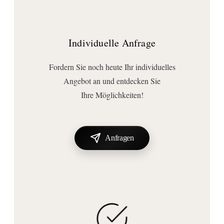
Individuelle Anfrage
Fordern Sie noch heute Ihr individuelles
Angebot an und entdecken Sie
Ihre Möglichkeiten!
Anfragen