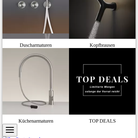
Duscharmaturen
Kopfbrausen
Küchenarmaturen
TOP DEALS