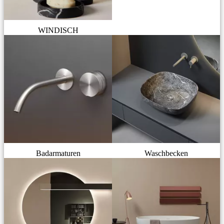
WINDISCH
Badarmaturen
Waschbecken