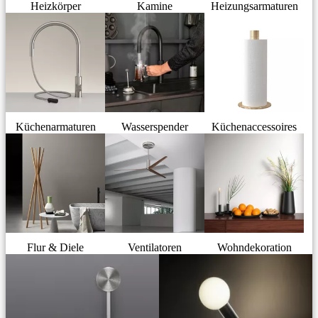
Heizkörper
Kamine
Heizungsarmaturen
Küchenarmaturen
Wasserspender
Küchenaccessoires
Flur & Diele
Ventilatoren
Wohndekoration