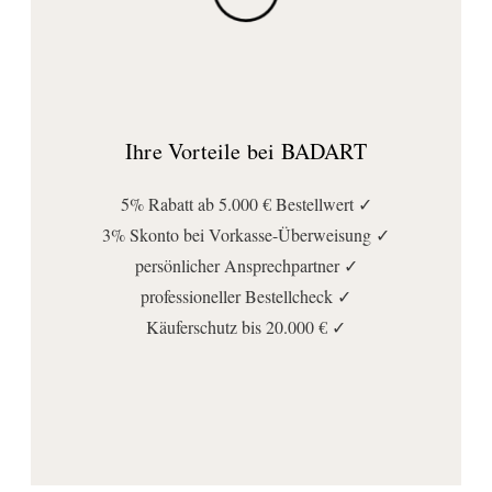
Ihre Vorteile bei BADART
5% Rabatt ab 5.000 € Bestellwert ✓
3% Skonto bei Vorkasse-Überweisung ✓
persönlicher Ansprechpartner ✓
professioneller Bestellcheck ✓
Käuferschutz bis 20.000 € ✓