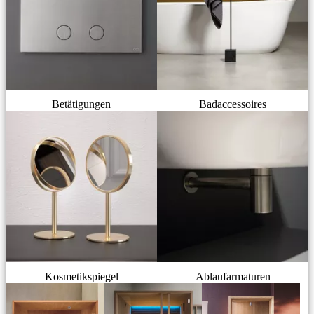
Betätigungen
Badaccessoires
Kosmetikspiegel
Ablaufarmaturen