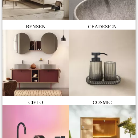
BENSEN
CEADESIGN
CIELO
COSMIC