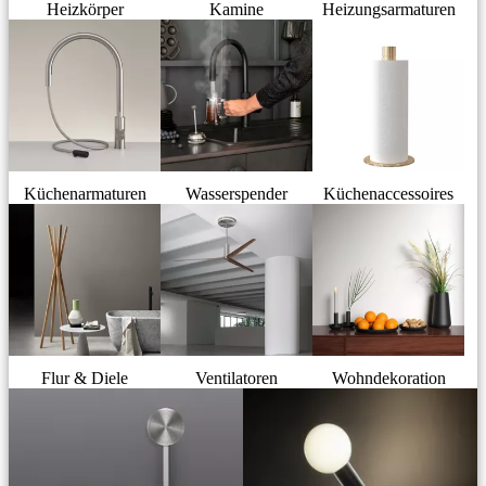
Heizkörper
Kamine
Heizungsarmaturen
Küchenarmaturen
Wasserspender
Küchenaccessoires
Flur & Diele
Ventilatoren
Wohndekoration