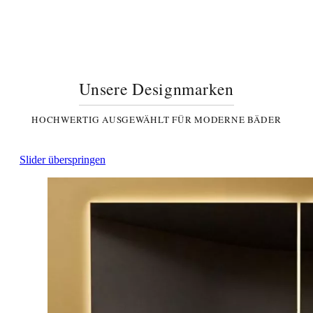
Unsere Designmarken
HOCHWERTIG AUSGEWÄHLT FÜR MODERNE BÄDER
Slider überspringen