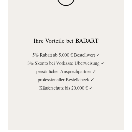
Ihre Vorteile bei BADART
5% Rabatt ab 5.000 € Bestellwert ✓
3% Skonto bei Vorkasse-Überweisung ✓
persönlicher Ansprechpartner ✓
professioneller Bestellcheck ✓
Käuferschutz bis 20.000 € ✓