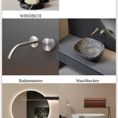
WINDISCH
Badarmaturen
Waschbecken