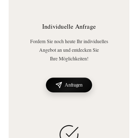
Individuelle Anfrage
Fordern Sie noch heute Ihr individuelles
Angebot an und entdecken Sie
Ihre Möglichkeiten!
Anfragen