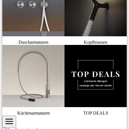
Duscharmaturen
Kopfbrausen
Küchenarmaturen
TOP DEALS