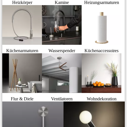
Heizkörper
Kamine
Heizungsarmaturen
Küchenarmaturen
Wasserspender
Küchenaccessoires
Flur & Diele
Ventilatoren
Wohndekoration