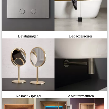
Betätigungen
Badaccessoires
Kosmetikspiegel
Ablaufarmaturen