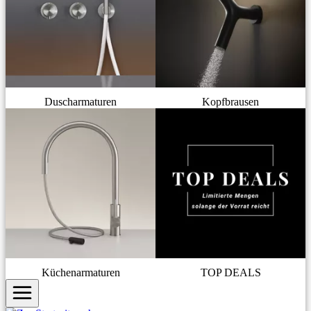
Duscharmaturen
Kopfbrausen
Küchenarmaturen
TOP DEALS