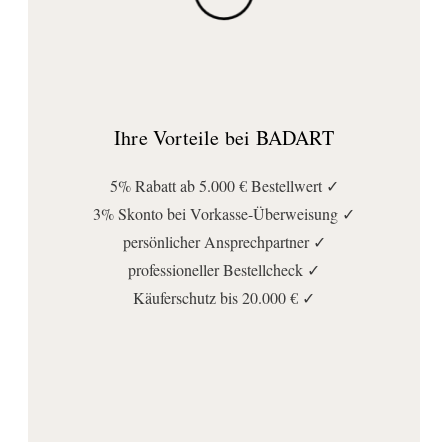
Ihre Vorteile bei BADART
5% Rabatt ab 5.000 € Bestellwert ✓
3% Skonto bei Vorkasse-Überweisung ✓
persönlicher Ansprechpartner ✓
professioneller Bestellcheck ✓
Käuferschutz bis 20.000 € ✓