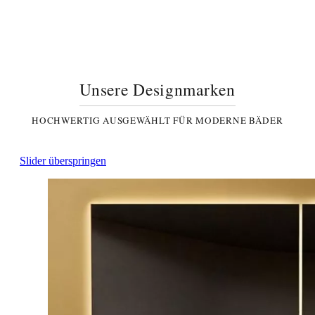
Unsere Designmarken
HOCHWERTIG AUSGEWÄHLT FÜR MODERNE BÄDER
Slider überspringen