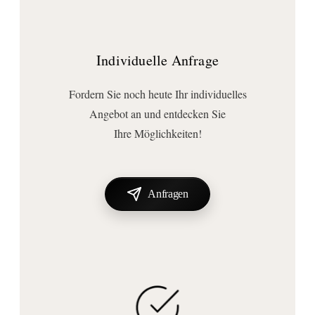
Individuelle Anfrage
Fordern Sie noch heute Ihr individuelles
Angebot an und entdecken Sie
Ihre Möglichkeiten!
Anfragen