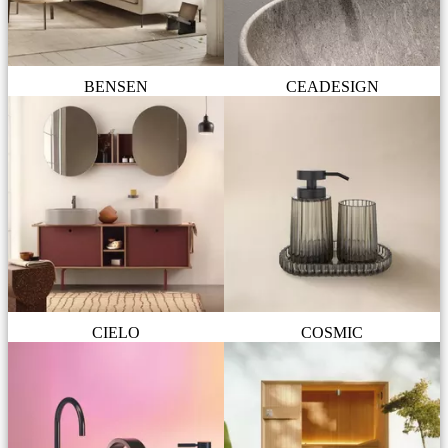
BENSEN
CEADESIGN
CIELO
COSMIC