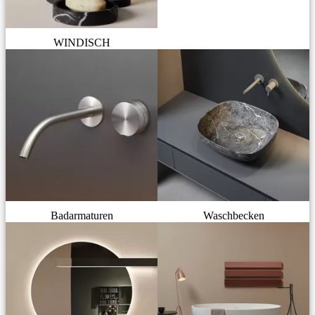
WINDISCH
Badarmaturen
Waschbecken