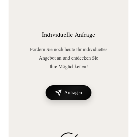
Individuelle Anfrage
Fordern Sie noch heute Ihr individuelles
Angebot an und entdecken Sie
Ihre Möglichkeiten!
Anfragen