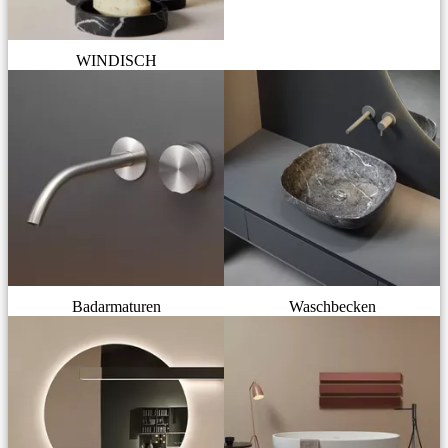
WINDISCH
Badarmaturen
Waschbecken