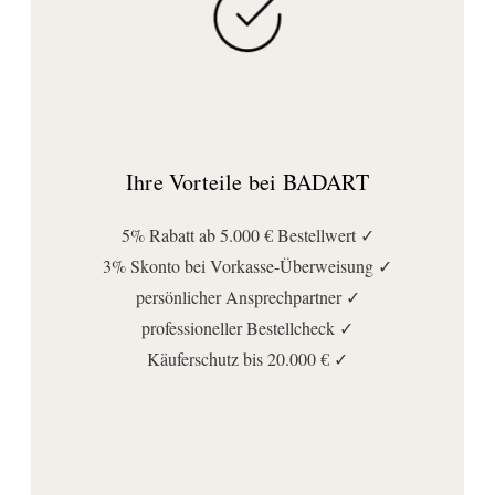
Ihre Vorteile bei BADART
5% Rabatt ab 5.000 € Bestellwert ✓
3% Skonto bei Vorkasse-Überweisung ✓
persönlicher Ansprechpartner ✓
professioneller Bestellcheck ✓
Käuferschutz bis 20.000 € ✓