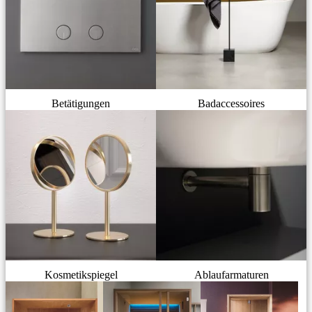
Betätigungen
Badaccessoires
Kosmetikspiegel
Ablaufarmaturen