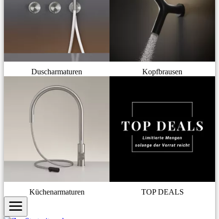
Duscharmaturen
Kopfbrausen
Küchenarmaturen
TOP DEALS