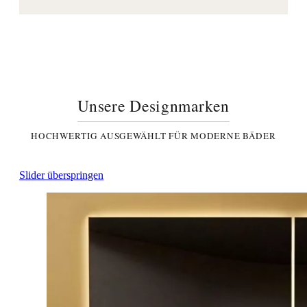
Unsere Designmarken
HOCHWERTIG AUSGEWÄHLT FÜR MODERNE BÄDER
Slider überspringen