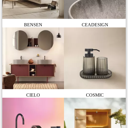
BENSEN
CEADESIGN
CIELO
COSMIC