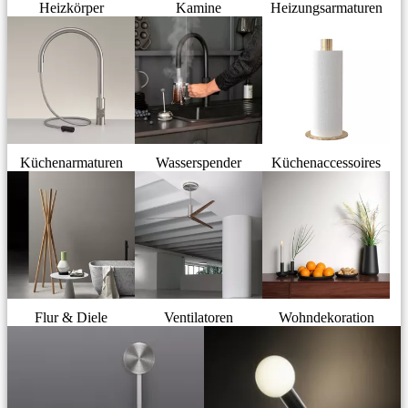
Heizkörper
Kamine
Heizungsarmaturen
Küchenarmaturen
Wasserspender
Küchenaccessoires
Flur & Diele
Ventilatoren
Wohndekoration