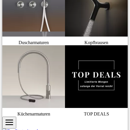
Duscharmaturen
Kopfbrausen
Küchenarmaturen
TOP DEALS