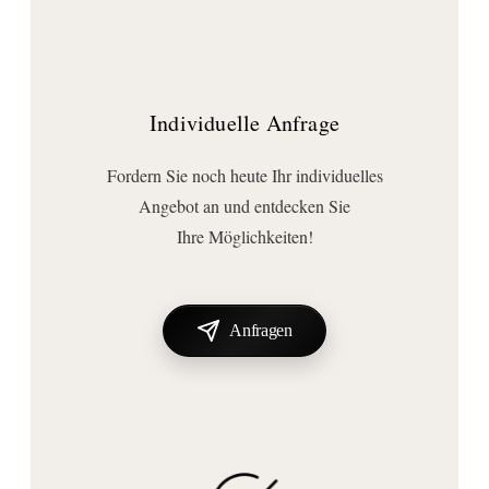
Individuelle Anfrage
Fordern Sie noch heute Ihr individuelles
Angebot an und entdecken Sie
Ihre Möglichkeiten!
Anfragen