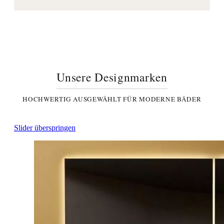
Unsere Designmarken
HOCHWERTIG AUSGEWÄHLT FÜR MODERNE BÄDER
Slider überspringen