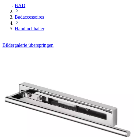
BAD
Badaccessoires
Handtuchhalter
Bildergalerie überspringen