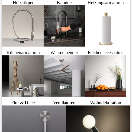
Heizkörper
Kamine
Heizungsarmaturen
Küchenarmaturen
Wasserspender
Küchenaccessoires
Flur & Diele
Ventilatoren
Wohndekoration