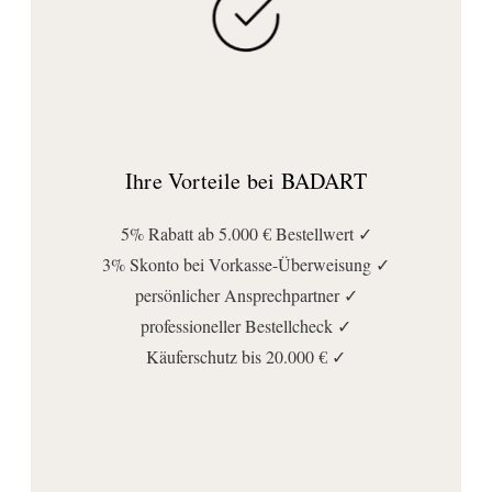
Ihre Vorteile bei BADART
5% Rabatt ab 5.000 € Bestellwert ✓
3% Skonto bei Vorkasse-Überweisung ✓
persönlicher Ansprechpartner ✓
professioneller Bestellcheck ✓
Käuferschutz bis 20.000 € ✓