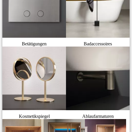
Betätigungen
Badaccessoires
Kosmetikspiegel
Ablaufarmaturen