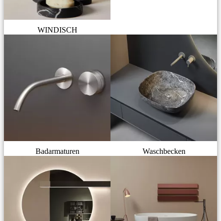
WINDISCH
Badarmaturen
Waschbecken