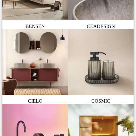
BENSEN
CEADESIGN
CIELO
COSMIC