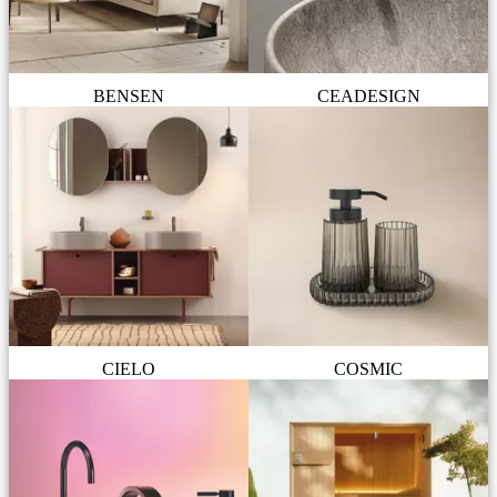
BENSEN
CEADESIGN
CIELO
COSMIC