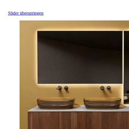
Slider überspringen