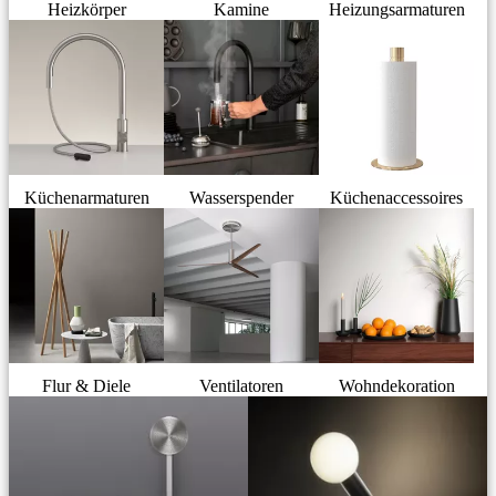
Heizkörper
Kamine
Heizungsarmaturen
Küchenarmaturen
Wasserspender
Küchenaccessoires
Flur & Diele
Ventilatoren
Wohndekoration