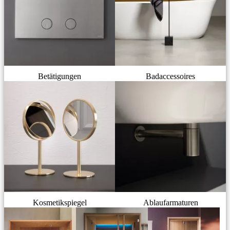
Betätigungen
Badaccessoires
Kosmetikspiegel
Ablaufarmaturen