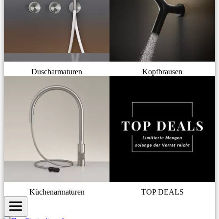
Duscharmaturen
Kopfbrausen
Küchenarmaturen
TOP DEALS