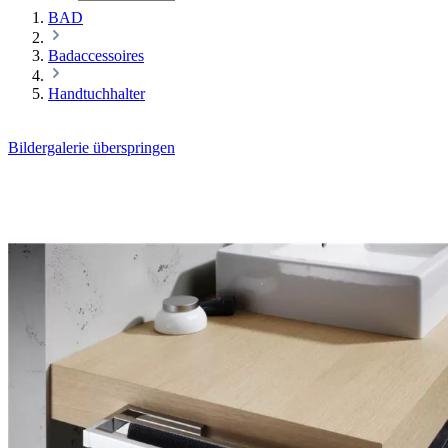
BAD
Badaccessoires
Handtuchhalter
Bildergalerie überspringen