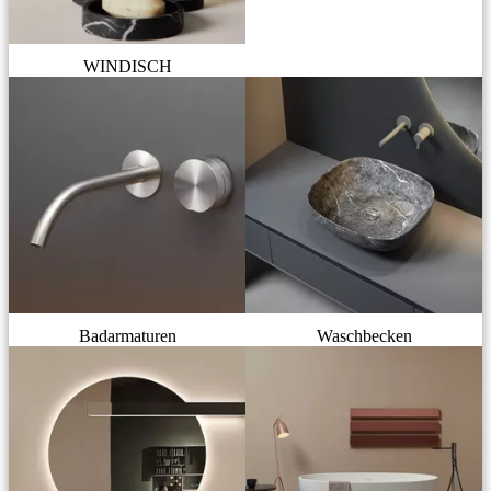
WINDISCH
Badarmaturen
Waschbecken