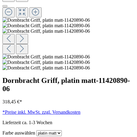
Dornbracht Griff, platin matt-11420890-
06
318,45 €*
*Preise inkl. MwSt. zzgl. Versandkosten
Lieferzeit ca. 1-3 Wochen
Farbe
auswählen