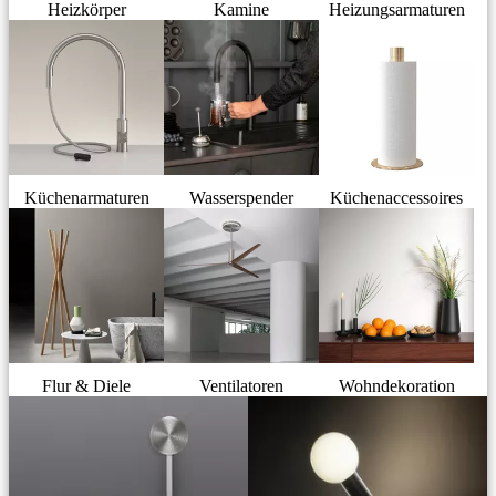
Heizkörper
Kamine
Heizungsarmaturen
Küchenarmaturen
Wasserspender
Küchenaccessoires
Flur & Diele
Ventilatoren
Wohndekoration