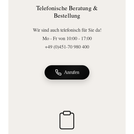
Telefonische Beratung &
Bestellung
Wir sind auch telefonisch für Sie da!
Mo - Fr von 10:00 - 17:00
+49 (0)451-70 980 400
Anrufen