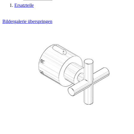
Ersatzteile
Bildergalerie überspringen