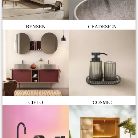
BENSEN
CEADESIGN
CIELO
COSMIC