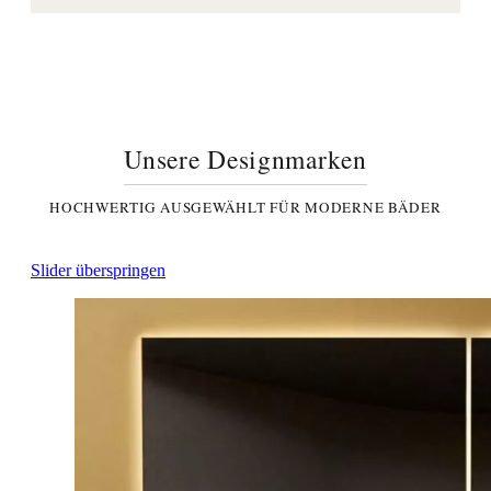
Unsere Designmarken
HOCHWERTIG AUSGEWÄHLT FÜR MODERNE BÄDER
Slider überspringen