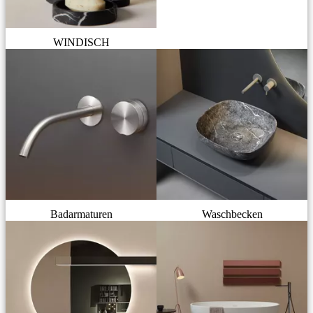
WINDISCH
Badarmaturen
Waschbecken