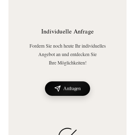
Individuelle Anfrage
Fordern Sie noch heute Ihr individuelles
Angebot an und entdecken Sie
Ihre Möglichkeiten!
Anfragen