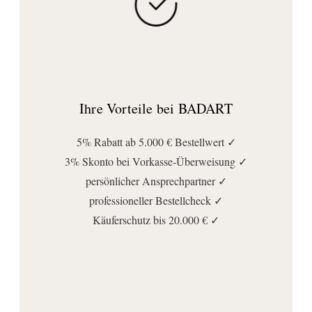
Ihre Vorteile bei BADART
5% Rabatt ab 5.000 € Bestellwert ✓
3% Skonto bei Vorkasse-Überweisung ✓
persönlicher Ansprechpartner ✓
professioneller Bestellcheck ✓
Käuferschutz bis 20.000 € ✓