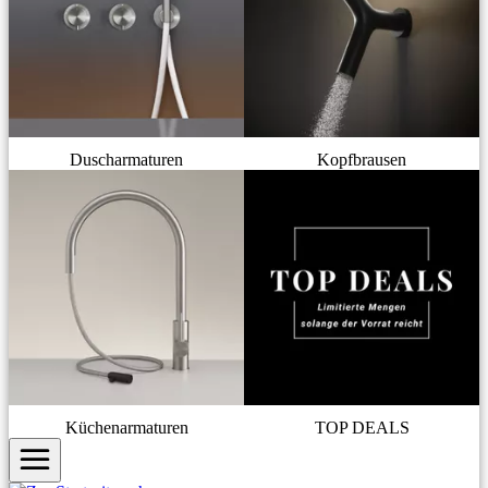
Duscharmaturen
Kopfbrausen
Küchenarmaturen
TOP DEALS