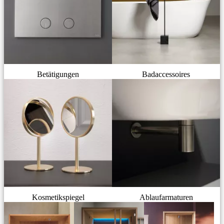
Betätigungen
Badaccessoires
Kosmetikspiegel
Ablaufarmaturen