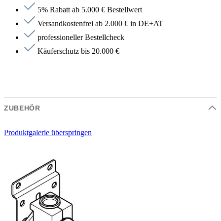
5% Rabatt ab 5.000 € Bestellwert
Versandkostenfrei ab 2.000 € in DE+AT
professioneller Bestellcheck
Käuferschutz bis 20.000 €
ZUBEHÖR
Produktgalerie überspringen