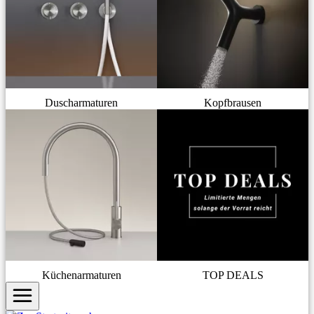
Duscharmaturen
Kopfbrausen
Küchenarmaturen
TOP DEALS