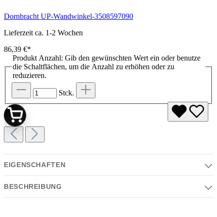
Dornbracht UP-Wandwinkel-3508597090
Lieferzeit ca. 1-2 Wochen
86,39 €*
Produkt Anzahl: Gib den gewünschten Wert ein oder benutze
die Schaltflächen, um die Anzahl zu erhöhen oder zu
reduzieren.
Stck.
EIGENSCHAFTEN
BESCHREIBUNG
Eigenschaften
Serie | Farben | Material | Design
Beschreibung