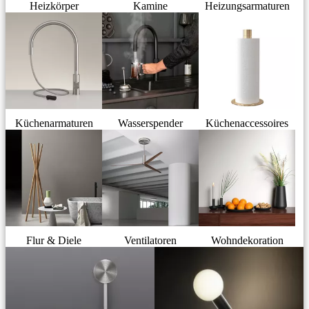
Heizkörper
Kamine
Heizungsarmaturen
Küchenarmaturen
Wasserspender
Küchenaccessoires
Flur & Diele
Ventilatoren
Wohndekoration