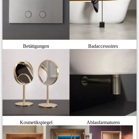
Betätigungen
Badaccessoires
Kosmetikspiegel
Ablaufarmaturen