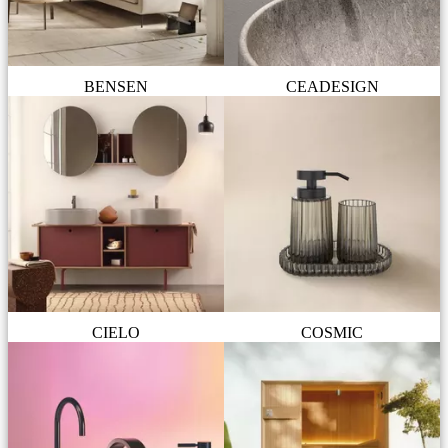
BENSEN
CEADESIGN
CIELO
COSMIC