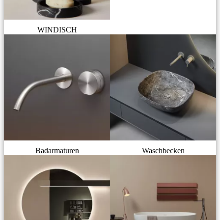
WINDISCH
Badarmaturen
Waschbecken