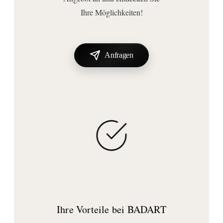
Ihre Möglichkeiten!
Anfragen
Ihre Vorteile bei BADART