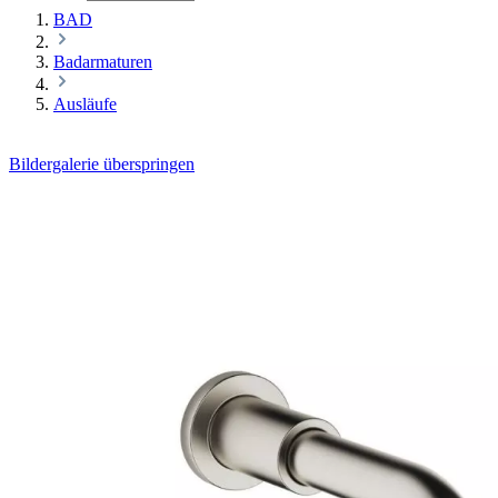
BAD
Badarmaturen
Ausläufe
Bildergalerie überspringen