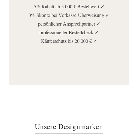
5% Rabatt ab 5.000 € Bestellwert ✓
3% Skonto bei Vorkasse-Überweisung ✓
persönlicher Ansprechpartner ✓
professioneller Bestellcheck ✓
Käuferschutz bis 20.000 € ✓
Unsere Designmarken