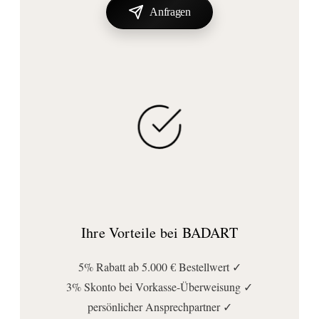
Anfragen
Ihre Vorteile bei BADART
5% Rabatt ab 5.000 € Bestellwert ✓
3% Skonto bei Vorkasse-Überweisung ✓
persönlicher Ansprechpartner ✓