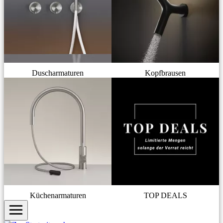
Duscharmaturen
Kopfbrausen
Küchenarmaturen
TOP DEALS