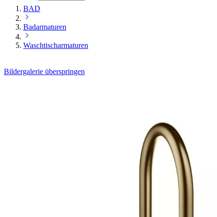
BAD
Badarmaturen
Waschtischarmaturen
Bildergalerie überspringen