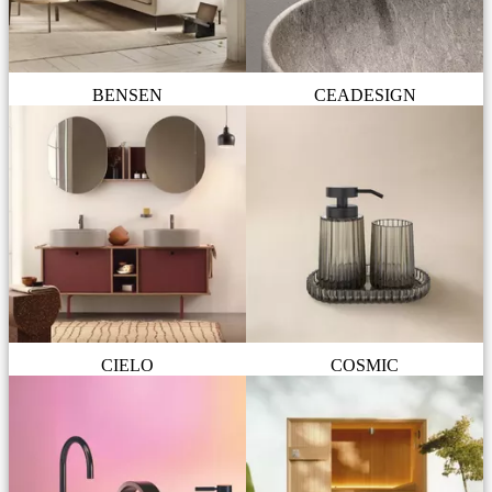
BENSEN
CEADESIGN
CIELO
COSMIC