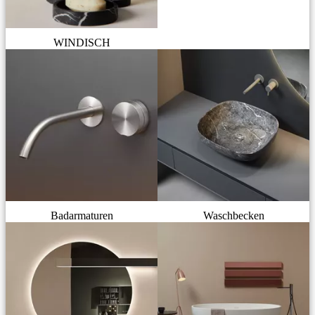
WINDISCH
Badarmaturen
Waschbecken