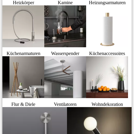
Heizkörper
Kamine
Heizungsarmaturen
Küchenarmaturen
Wasserspender
Küchenaccessoires
Flur & Diele
Ventilatoren
Wohndekoration