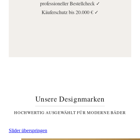
professioneller Bestellcheck ✓
Käuferschutz bis 20.000 € ✓
Unsere Designmarken
HOCHWERTIG AUSGEWÄHLT FÜR MODERNE BÄDER
Slider überspringen