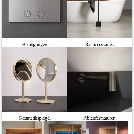
Betätigungen
Badaccessoires
Kosmetikspiegel
Ablaufarmaturen