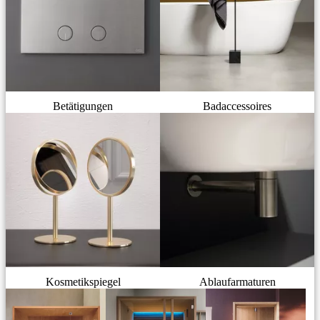
Betätigungen
Badaccessoires
Kosmetikspiegel
Ablaufarmaturen