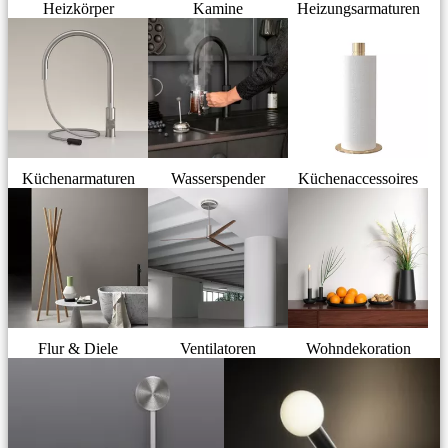
Heizkörper
Kamine
Heizungsarmaturen
Küchenarmaturen
Wasserspender
Küchenaccessoires
Flur & Diele
Ventilatoren
Wohndekoration