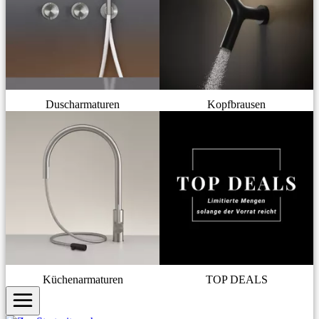
Duscharmaturen
Kopfbrausen
Küchenarmaturen
TOP DEALS