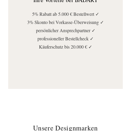
5% Rabatt ab 5.000 € Bestellwert ✓
3% Skonto bei Vorkasse-Überweisung ✓
persönlicher Ansprechpartner ✓
professioneller Bestellcheck ✓
Käuferschutz bis 20.000 € ✓
Unsere Designmarken