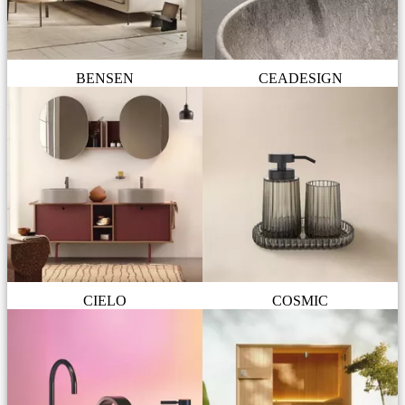
BENSEN
CEADESIGN
CIELO
COSMIC