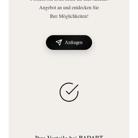
Angebot an und entdecken Sie
Ihre Möglichkeiten!
Anfragen
Ihre Vorteile bei BADART