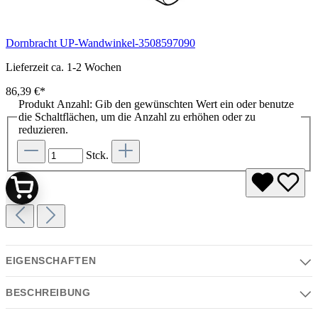
Dornbracht UP-Wandwinkel-3508597090
Lieferzeit ca. 1-2 Wochen
86,39 €*
Produkt Anzahl: Gib den gewünschten Wert ein oder benutze
die Schaltflächen, um die Anzahl zu erhöhen oder zu
reduzieren.
Stck.
EIGENSCHAFTEN
BESCHREIBUNG
Eigenschaften
Serie | Farben | Material | Design