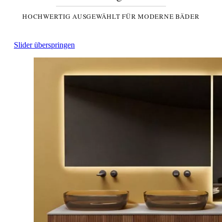
HOCHWERTIG AUSGEWÄHLT FÜR MODERNE BÄDER
Slider überspringen