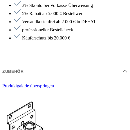
3% Skonto bei Vorkasse-Überweisung
5% Rabatt ab 5.000 € Bestellwert
Versandkostenfrei ab 2.000 € in DE+AT
professioneller Bestellcheck
Käuferschutz bis 20.000 €
ZUBEHÖR
Produktgalerie überspringen