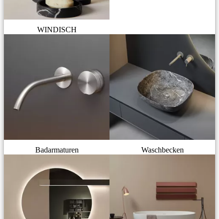
WINDISCH
Badarmaturen
Waschbecken