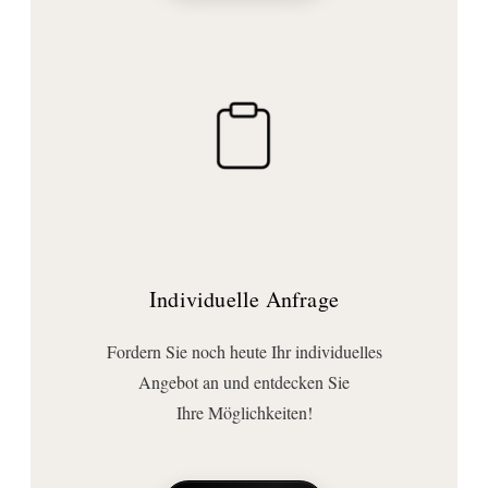
Individuelle Anfrage
Fordern Sie noch heute Ihr individuelles
Angebot an und entdecken Sie
Ihre Möglichkeiten!