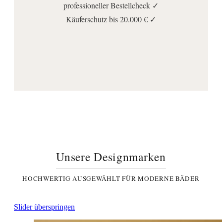
professioneller Bestellcheck ✓
Käuferschutz bis 20.000 € ✓
Unsere Designmarken
HOCHWERTIG AUSGEWÄHLT FÜR MODERNE BÄDER
Slider überspringen