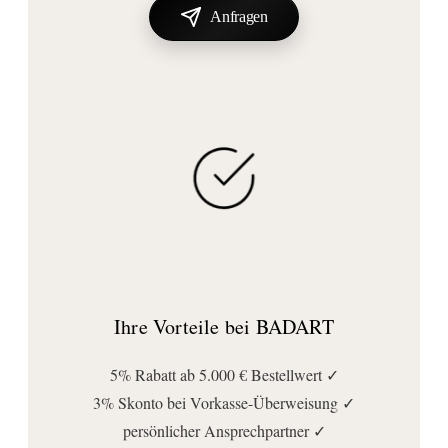
Anfragen
Ihre Vorteile bei BADART
5% Rabatt ab 5.000 € Bestellwert ✓
3% Skonto bei Vorkasse-Überweisung ✓
persönlicher Ansprechpartner ✓