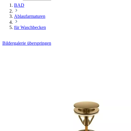
BAD
Ablaufarmaturen
für Waschbecken
Bildergalerie überspringen