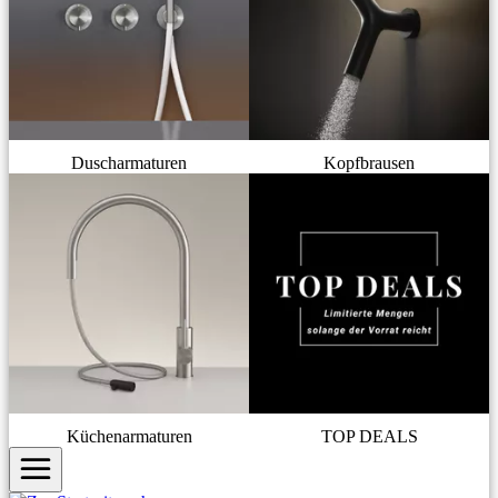
Duscharmaturen
Kopfbrausen
Küchenarmaturen
TOP DEALS