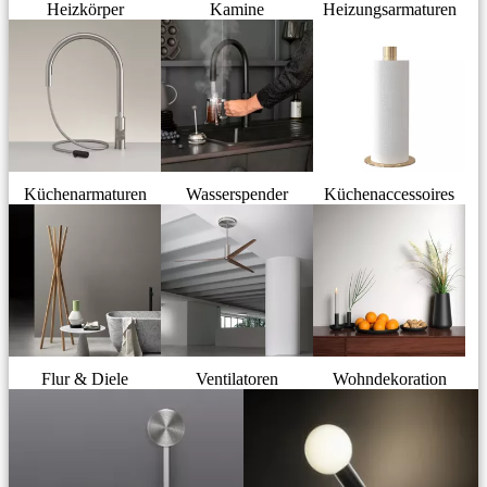
Heizkörper
Kamine
Heizungsarmaturen
Küchenarmaturen
Wasserspender
Küchenaccessoires
Flur & Diele
Ventilatoren
Wohndekoration