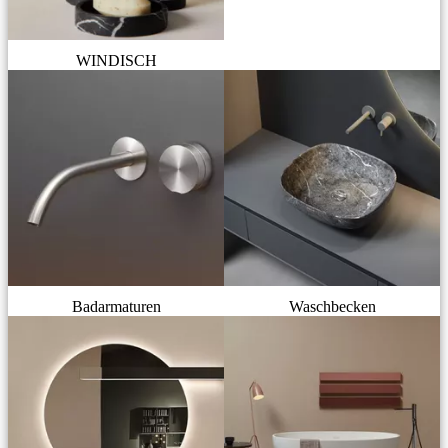
WINDISCH
Badarmaturen
Waschbecken