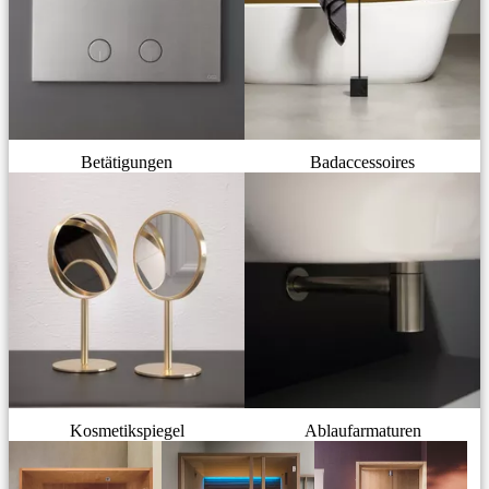
Betätigungen
Badaccessoires
Kosmetikspiegel
Ablaufarmaturen