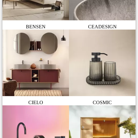
BENSEN
CEADESIGN
CIELO
COSMIC