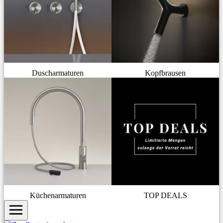
Duscharmaturen
Kopfbrausen
Küchenarmaturen
TOP DEALS