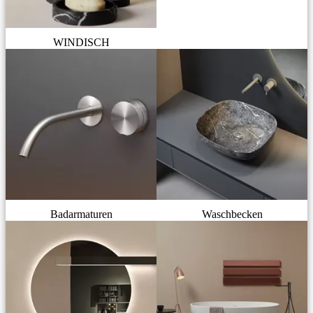
WINDISCH
Badarmaturen
Waschbecken