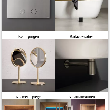
Betätigungen
Badaccessoires
Kosmetikspiegel
Ablaufarmaturen