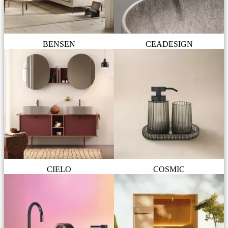
BENSEN
CEADESIGN
CIELO
COSMIC