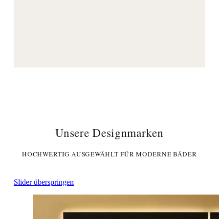
Unsere Designmarken
HOCHWERTIG AUSGEWÄHLT FÜR MODERNE BÄDER
Slider überspringen