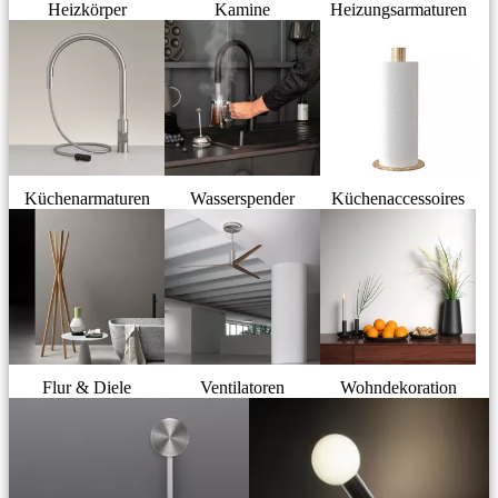
Heizkörper
Kamine
Heizungsarmaturen
Küchenarmaturen
Wasserspender
Küchenaccessoires
Flur & Diele
Ventilatoren
Wohndekoration