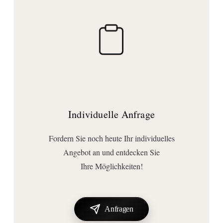
Individuelle Anfrage
Fordern Sie noch heute Ihr individuelles
Angebot an und entdecken Sie
Ihre Möglichkeiten!
Anfragen