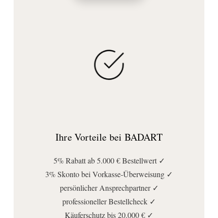
Ihre Vorteile bei BADART
5% Rabatt ab 5.000 € Bestellwert ✓
3% Skonto bei Vorkasse-Überweisung ✓
persönlicher Ansprechpartner ✓
professioneller Bestellcheck ✓
Käuferschutz bis 20.000 € ✓