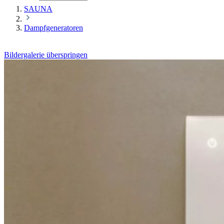
SAUNA
Dampfgeneratoren
Bildergalerie überspringen