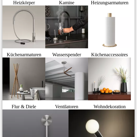
Heizkörper
Kamine
Heizungsarmaturen
Küchenarmaturen
Wasserspender
Küchenaccessoires
Flur & Diele
Ventilatoren
Wohndekoration