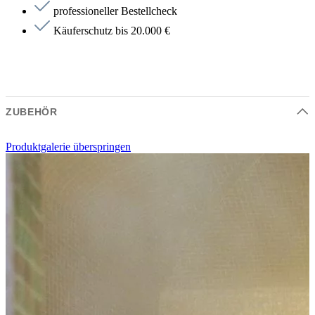
professioneller Bestellcheck
Käuferschutz bis 20.000 €
ZUBEHÖR
Produktgalerie überspringen