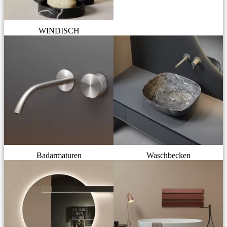
WINDISCH
Badarmaturen
Waschbecken