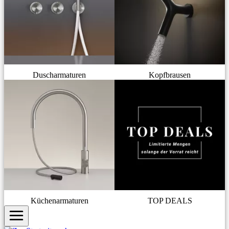
Duscharmaturen
Kopfbrausen
Küchenarmaturen
TOP DEALS