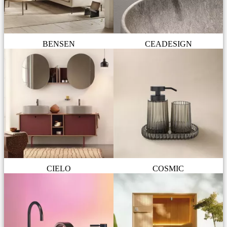
BENSEN
CEADESIGN
CIELO
COSMIC