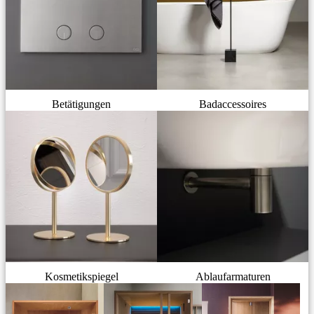
Betätigungen
Badaccessoires
Kosmetikspiegel
Ablaufarmaturen