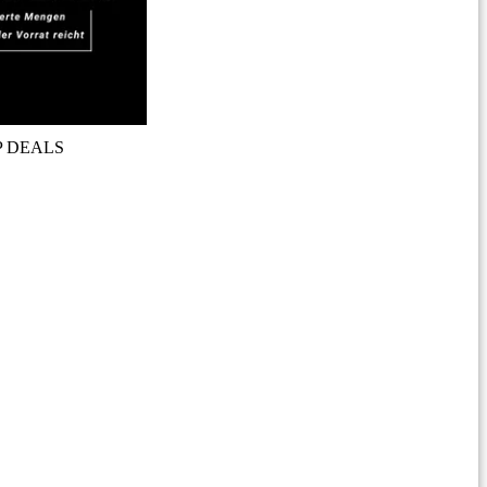
P DEALS