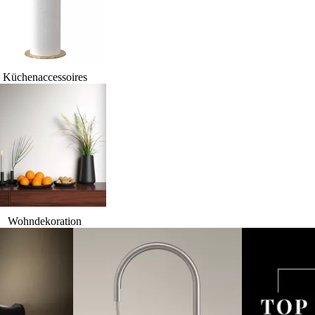
Küchenaccessoires
Wohndekoration