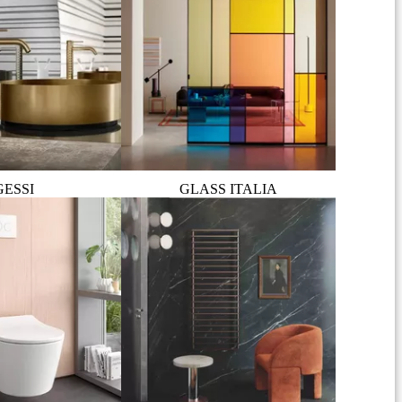
GESSI
GLASS ITALIA