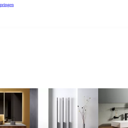
springen