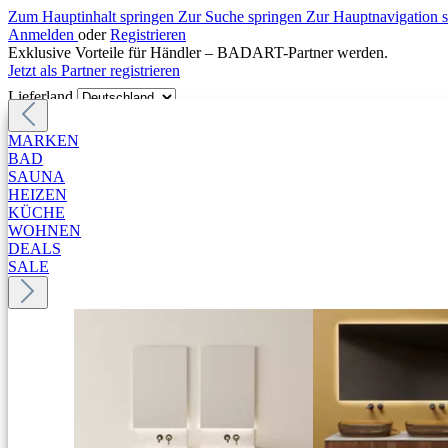
Zum Hauptinhalt springen
Zur Suche springen
Zur Hauptnavigation 
Anmelden
oder
Registrieren
Exklusive Vorteile für Händler – BADART-Partner werden.
Jetzt als Partner registrieren
Lieferland
MARKEN
BAD
SAUNA
HEIZEN
KÜCHE
WOHNEN
DEALS
SALE