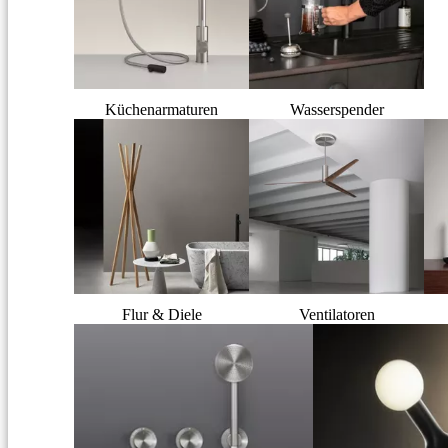
Küchenarmaturen
Wasserspender
Flur & Diele
Ventilatoren