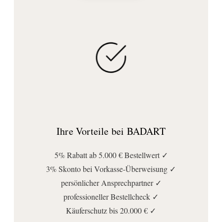
Ihre Vorteile bei BADART
5% Rabatt ab 5.000 € Bestellwert ✓
3% Skonto bei Vorkasse-Überweisung ✓
persönlicher Ansprechpartner ✓
professioneller Bestellcheck ✓
Käuferschutz bis 20.000 € ✓