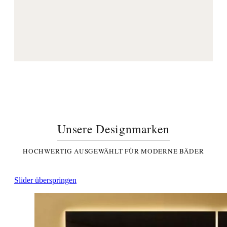
Unsere Designmarken
HOCHWERTIG AUSGEWÄHLT FÜR MODERNE BÄDER
Slider überspringen