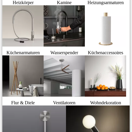
Heizkörper
Kamine
Heizungsarmaturen
Küchenarmaturen
Wasserspender
Küchenaccessoires
Flur & Diele
Ventilatoren
Wohndekoration