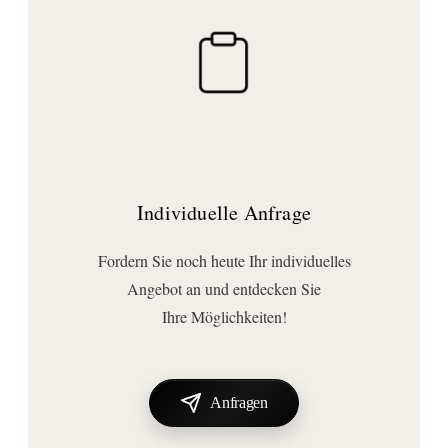
Lieferumfang:
Befestigung
, Duschablage
Individuelle Anfrage
Fordern Sie noch heute Ihr individuelles
Angebot an und entdecken Sie
Ihre Möglichkeiten!
Anfragen