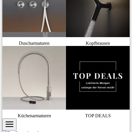
Duscharmaturen
Kopfbrausen
Küchenarmaturen
TOP DEALS