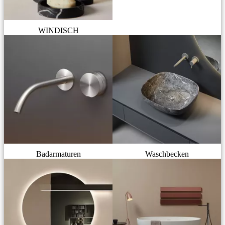
WINDISCH
Badarmaturen
Waschbecken