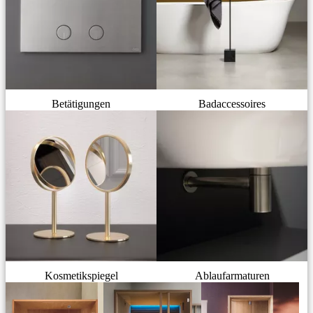
Betätigungen
Badaccessoires
Kosmetikspiegel
Ablaufarmaturen