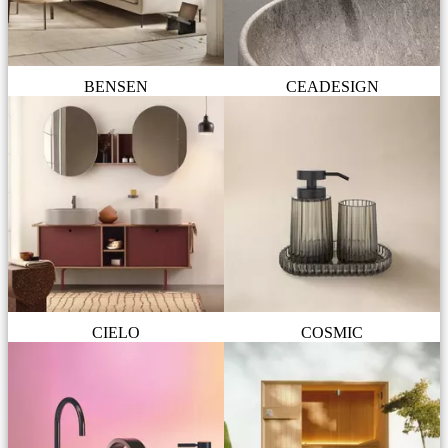
BENSEN
CEADESIGN
CIELO
COSMIC