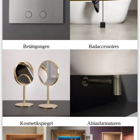
Betätigungen
Badaccessoires
Kosmetikspiegel
Ablaufarmaturen