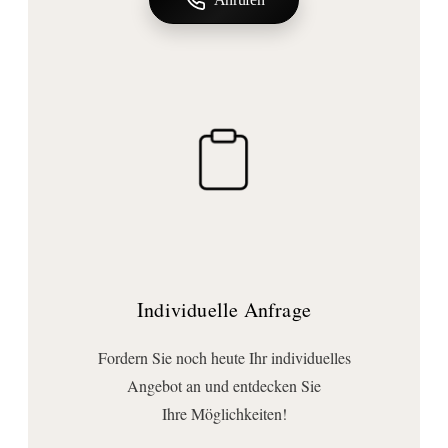
Lieferumfang:
Befestigung
, Haken
Individuelle Anfrage
Fordern Sie noch heute Ihr individuelles
Angebot an und entdecken Sie
Ihre Möglichkeiten!