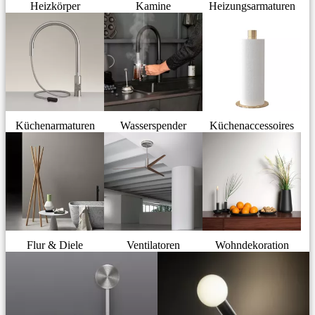
Heizkörper
Kamine
Heizungsarmaturen
Küchenarmaturen
Wasserspender
Küchenaccessoires
Flur & Diele
Ventilatoren
Wohndekoration