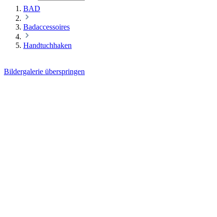
BAD
Badaccessoires
Handtuchhaken
Bildergalerie überspringen