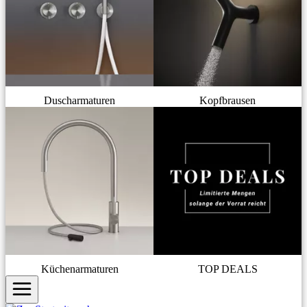
Duscharmaturen
Kopfbrausen
Küchenarmaturen
TOP DEALS