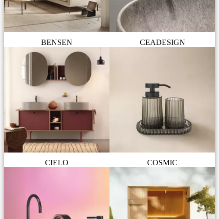
BENSEN
CEADESIGN
CIELO
COSMIC