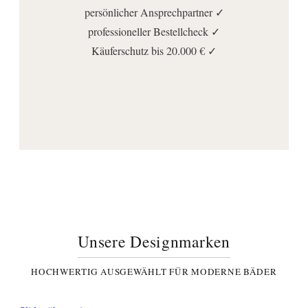
persönlicher Ansprechpartner ✓
professioneller Bestellcheck ✓
Käuferschutz bis 20.000 € ✓
Unsere Designmarken
HOCHWERTIG AUSGEWÄHLT FÜR MODERNE BÄDER