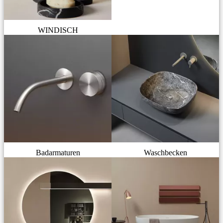
WINDISCH
Badarmaturen
Waschbecken