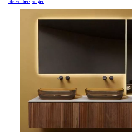
Slider überspringen