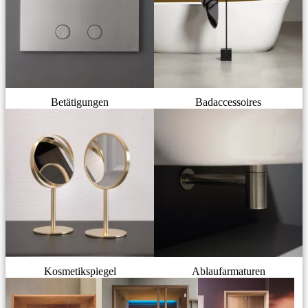
Betätigungen
Badaccessoires
Kosmetikspiegel
Ablaufarmaturen