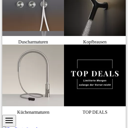
Duscharmaturen
Kopfbrausen
Küchenarmaturen
TOP DEALS