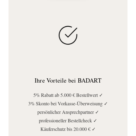
Ihre Vorteile bei BADART
5% Rabatt ab 5.000 € Bestellwert ✓
3% Skonto bei Vorkasse-Überweisung ✓
persönlicher Ansprechpartner ✓
professioneller Bestellcheck ✓
Käuferschutz bis 20.000 € ✓