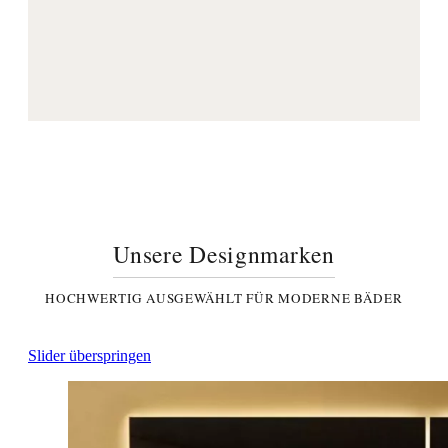
Unsere Designmarken
HOCHWERTIG AUSGEWÄHLT FÜR MODERNE BÄDER
Slider überspringen