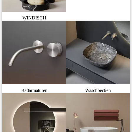
WINDISCH
Badarmaturen
Waschbecken