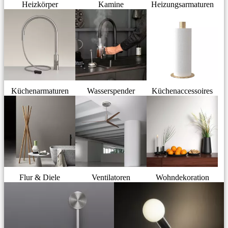
Heizkörper
Kamine
Heizungsarmaturen
Küchenarmaturen
Wasserspender
Küchenaccessoires
Flur & Diele
Ventilatoren
Wohndekoration