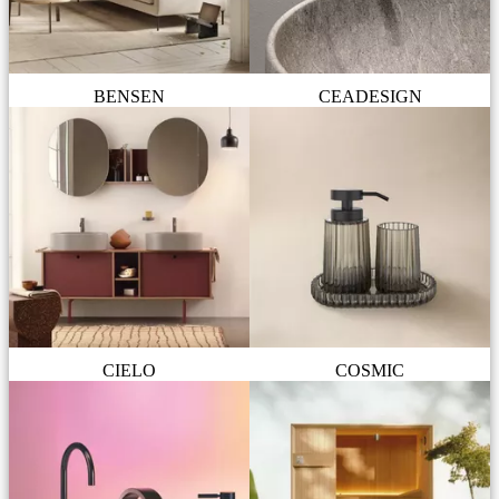
BENSEN
CEADESIGN
CIELO
COSMIC