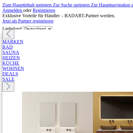
Zum Hauptinhalt springen
Zur Suche springen
Zur Hauptnavigation 
Anmelden
oder
Registrieren
Exklusive Vorteile für Händler – BADART-Partner werden.
Jetzt als Partner registrieren
Lieferland
MARKEN
BAD
SAUNA
HEIZEN
KÜCHE
WOHNEN
DEALS
SALE