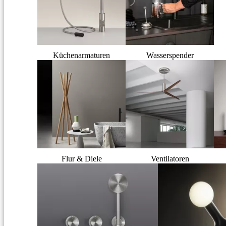
Küchenarmaturen
Wasserspender
Flur & Diele
Ventilatoren