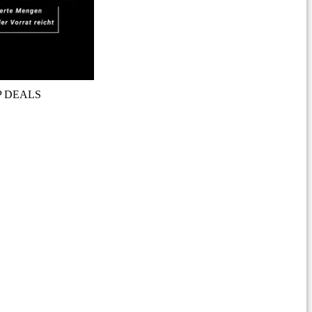
P DEALS