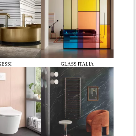
GESSI
GLASS ITALIA