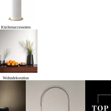
Küchenaccessoires
Wohndekoration