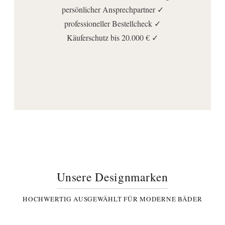
persönlicher Ansprechpartner ✓
professioneller Bestellcheck ✓
Käuferschutz bis 20.000 € ✓
Unsere Designmarken
HOCHWERTIG AUSGEWÄHLT FÜR MODERNE BÄDER