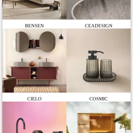
BENSEN
CEADESIGN
CIELO
COSMIC