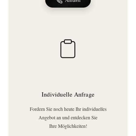
Anrufen
Montageart:
Wandmontage
Wichtige Hinweise
Lieferumfang:
Klappsitz
Individuelle Anfrage
Fordern Sie noch heute Ihr individuelles
Angebot an und entdecken Sie
Ihre Möglichkeiten!