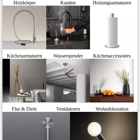
Heizkörper
Kamine
Heizungsarmaturen
Küchenarmaturen
Wasserspender
Küchenaccessoires
Flur & Diele
Ventilatoren
Wohndekoration