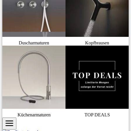
Duscharmaturen
Kopfbrausen
Küchenarmaturen
TOP DEALS