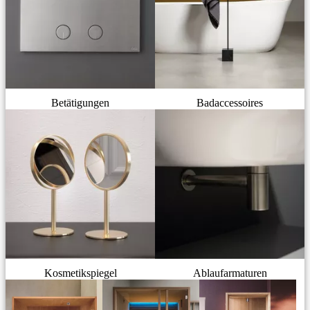
Betätigungen
Badaccessoires
Kosmetikspiegel
Ablaufarmaturen