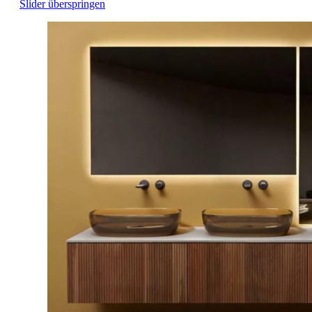
Slider überspringen