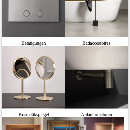
Betätigungen
Badaccessoires
Kosmetikspiegel
Ablaufarmaturen