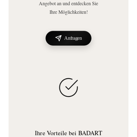
Angebot an und entdecken Sie
Ihre Möglichkeiten!
Anfragen
Ihre Vorteile bei BADART