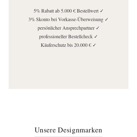
5% Rabatt ab 5.000 € Bestellwert ✓
3% Skonto bei Vorkasse-Überweisung ✓
persönlicher Ansprechpartner ✓
professioneller Bestellcheck ✓
Käuferschutz bis 20.000 € ✓
Unsere Designmarken