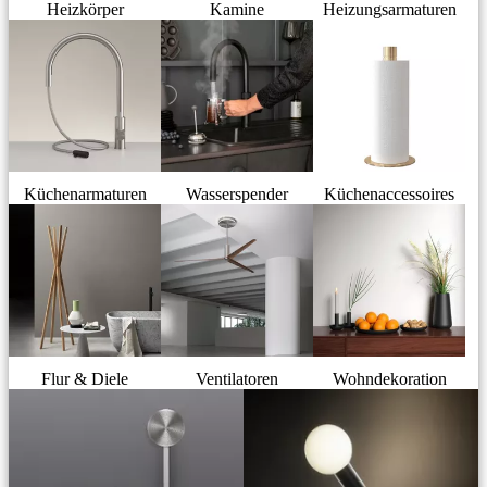
Heizkörper
Kamine
Heizungsarmaturen
Küchenarmaturen
Wasserspender
Küchenaccessoires
Flur & Diele
Ventilatoren
Wohndekoration