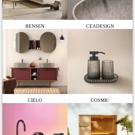
BENSEN
CEADESIGN
CIELO
COSMIC