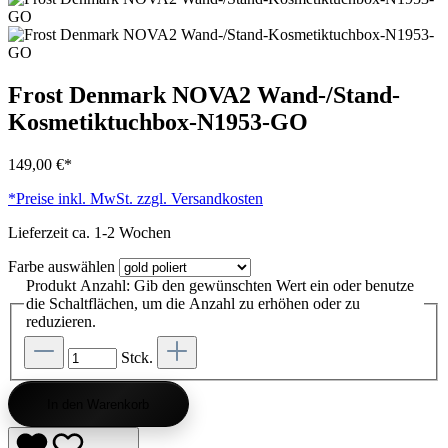
Frost Denmark NOVA2 Wand-/Stand-
Kosmetiktuchbox-N1953-GO
149,00 €*
*Preise inkl. MwSt. zzgl. Versandkosten
Lieferzeit ca. 1-2 Wochen
Farbe
auswählen
Produkt Anzahl: Gib den gewünschten Wert ein oder benutze
die Schaltflächen, um die Anzahl zu erhöhen oder zu
reduzieren.
Stck.
In den Warenkorb