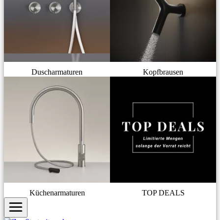
Duscharmaturen
Kopfbrausen
Küchenarmaturen
TOP DEALS