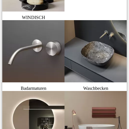
WINDISCH
Badarmaturen
Waschbecken