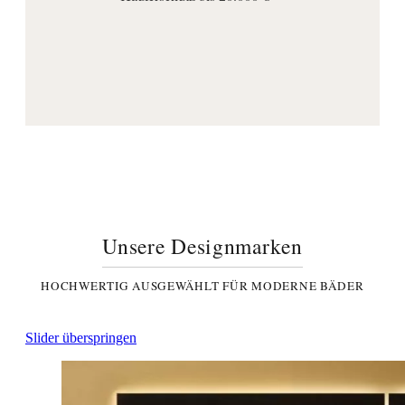
Unsere Designmarken
HOCHWERTIG AUSGEWÄHLT FÜR MODERNE BÄDER
Slider überspringen