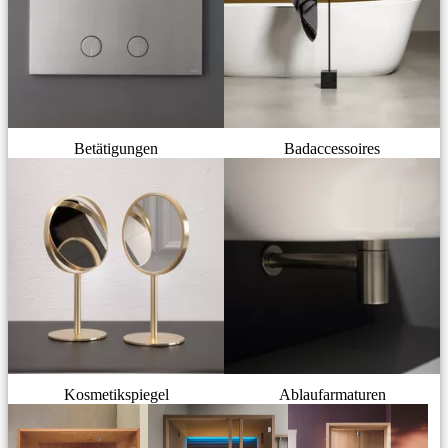
Betätigungen
Badaccessoires
Kosmetikspiegel
Ablaufarmaturen