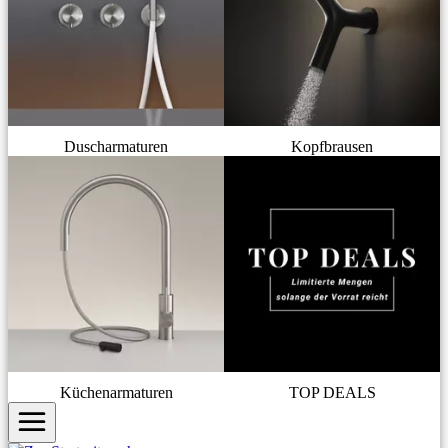
Duscharmaturen
Kopfbrausen
Küchenarmaturen
TOP DEALS