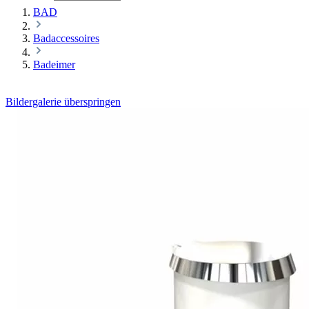
BAD
Badaccessoires
Badeimer
Bildergalerie überspringen