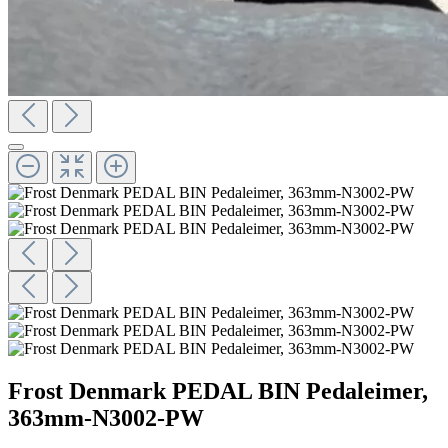
Frost Denmark PEDAL BIN Pedaleimer,
363mm-N3002-PW