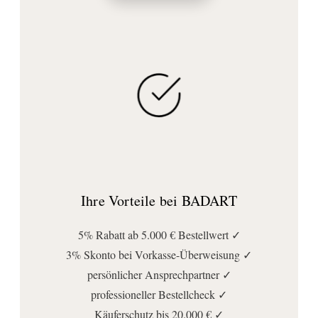
Ihre Vorteile bei BADART
5% Rabatt ab 5.000 € Bestellwert ✓
3% Skonto bei Vorkasse-Überweisung ✓
persönlicher Ansprechpartner ✓
professioneller Bestellcheck ✓
Käuferschutz bis 20.000 € ✓