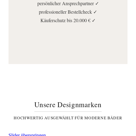
persönlicher Ansprechpartner ✓
professioneller Bestellcheck ✓
Käuferschutz bis 20.000 € ✓
Unsere Designmarken
HOCHWERTIG AUSGEWÄHLT FÜR MODERNE BÄDER
Slider überspringen