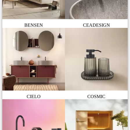
BENSEN
CEADESIGN
CIELO
COSMIC