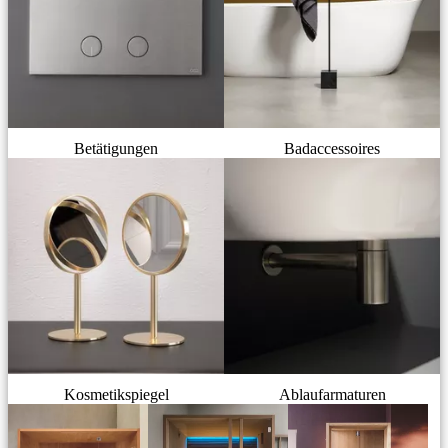
Betätigungen
Badaccessoires
Kosmetikspiegel
Ablaufarmaturen