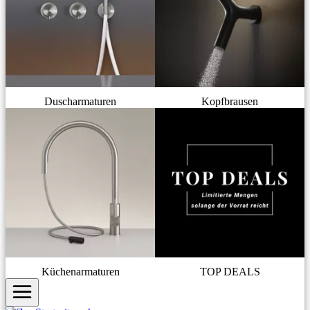
Duscharmaturen
Kopfbrausen
Küchenarmaturen
TOP DEALS