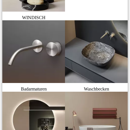
WINDISCH
Badarmaturen
Waschbecken