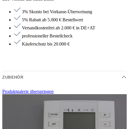
3% Skonto bei Vorkasse-Überweisung
5% Rabatt ab 5.000 € Bestellwert
Versandkostenfrei ab 2.000 € in DE+AT
professioneller Bestellcheck
Käuferschutz bis 20.000 €
ZUBEHÖR
Produktgalerie überspringen