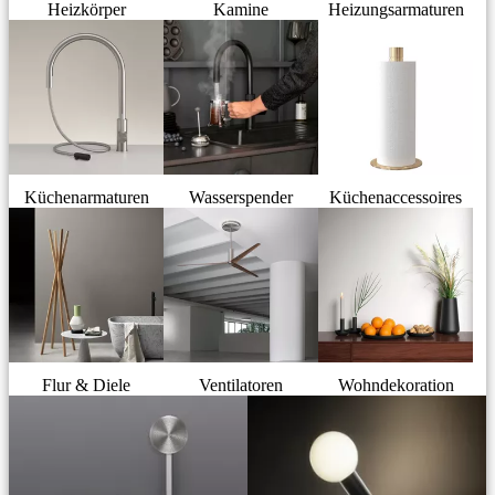
Heizkörper
Kamine
Heizungsarmaturen
Küchenarmaturen
Wasserspender
Küchenaccessoires
Flur & Diele
Ventilatoren
Wohndekoration