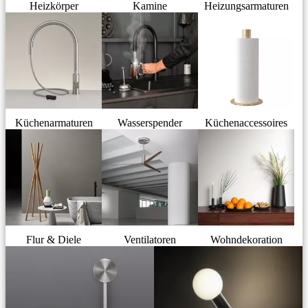
Heizkörper
Kamine
Heizungsarmaturen
Küchenarmaturen
Wasserspender
Küchenaccessoires
Flur & Diele
Ventilatoren
Wohndekoration