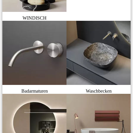
WINDISCH
Badarmaturen
Waschbecken