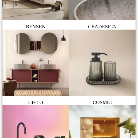
BENSEN
CEADESIGN
CIELO
COSMIC