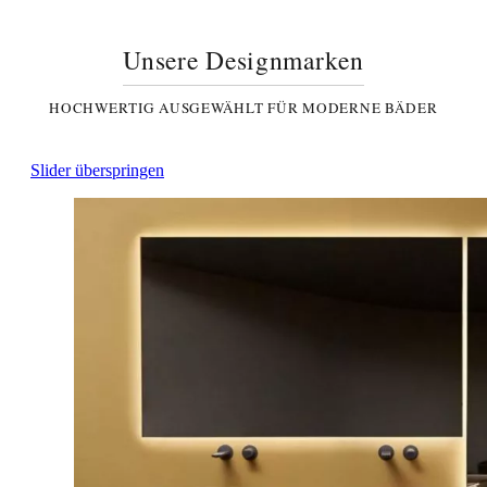
Unsere Designmarken
HOCHWERTIG AUSGEWÄHLT FÜR MODERNE BÄDER
Slider überspringen