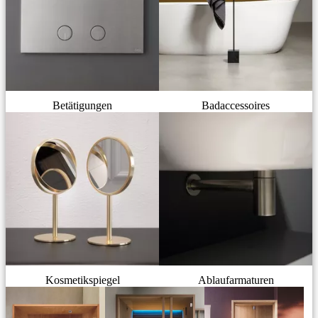
Betätigungen
Badaccessoires
Kosmetikspiegel
Ablaufarmaturen