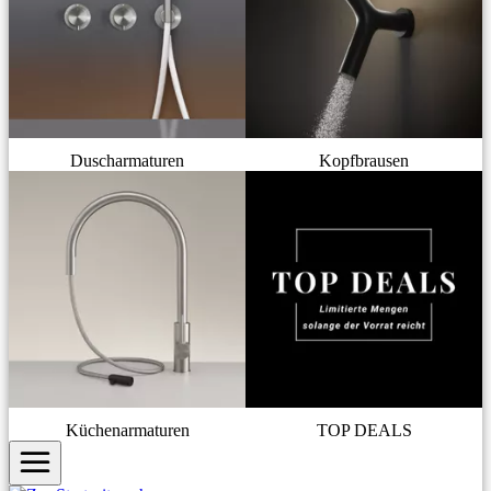
Duscharmaturen
Kopfbrausen
Küchenarmaturen
TOP DEALS