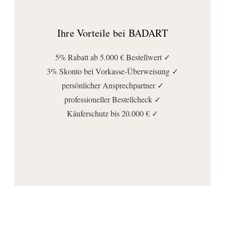
Ihre Vorteile bei BADART
5% Rabatt ab 5.000 € Bestellwert ✓
3% Skonto bei Vorkasse-Überweisung ✓
persönlicher Ansprechpartner ✓
professioneller Bestellcheck ✓
Käuferschutz bis 20.000 € ✓