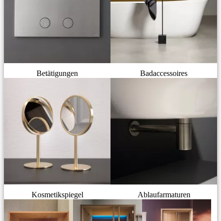
Betätigungen
Badaccessoires
Kosmetikspiegel
Ablaufarmaturen