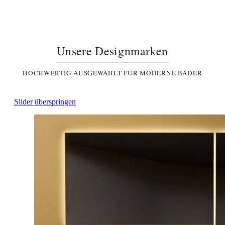
Unsere Designmarken
HOCHWERTIG AUSGEWÄHLT FÜR MODERNE BÄDER
Slider überspringen