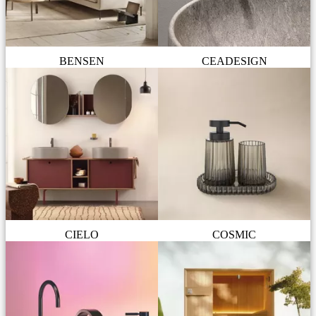
BENSEN
CEADESIGN
CIELO
COSMIC