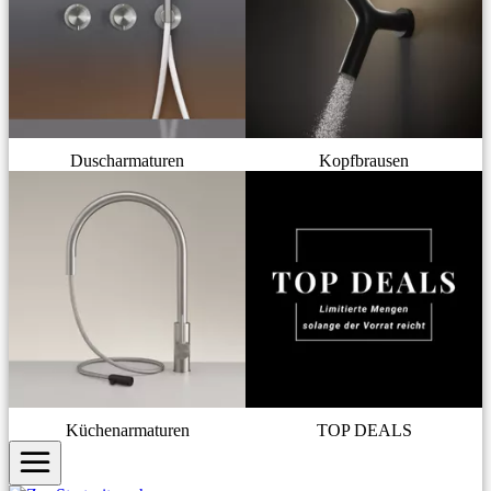
Duscharmaturen
Kopfbrausen
Küchenarmaturen
TOP DEALS