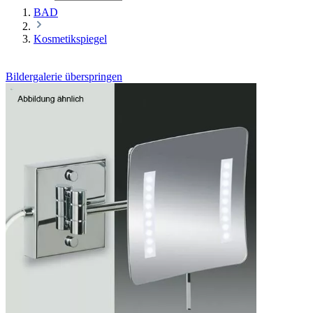
BAD
Kosmetikspiegel
Bildergalerie überspringen