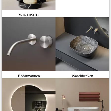
WINDISCH
Badarmaturen
Waschbecken