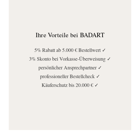
Ihre Vorteile bei BADART
5% Rabatt ab 5.000 € Bestellwert ✓
3% Skonto bei Vorkasse-Überweisung ✓
persönlicher Ansprechpartner ✓
professioneller Bestellcheck ✓
Käuferschutz bis 20.000 € ✓