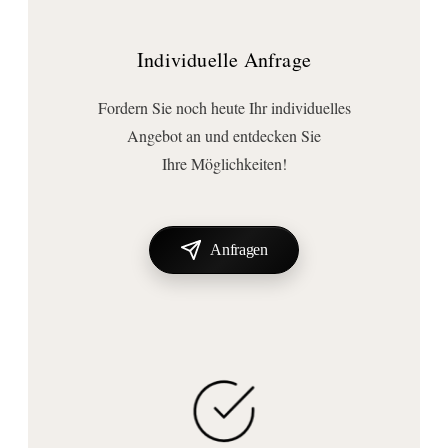
Individuelle Anfrage
Fordern Sie noch heute Ihr individuelles
Angebot an und entdecken Sie
Ihre Möglichkeiten!
Anfragen