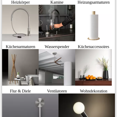
Heizkörper
Kamine
Heizungsarmaturen
Küchenarmaturen
Wasserspender
Küchenaccessoires
Flur & Diele
Ventilatoren
Wohndekoration