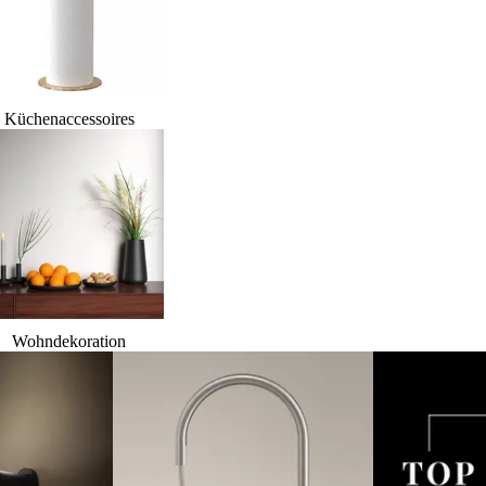
Küchenaccessoires
Wohndekoration