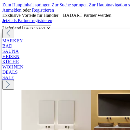
Zum Hauptinhalt springen
Zur Suche springen
Zur Hauptnavigation 
Anmelden
oder
Registrieren
Exklusive Vorteile für Händler – BADART-Partner werden.
Jetzt als Partner registrieren
Lieferland
MARKEN
BAD
SAUNA
HEIZEN
KÜCHE
WOHNEN
DEALS
SALE