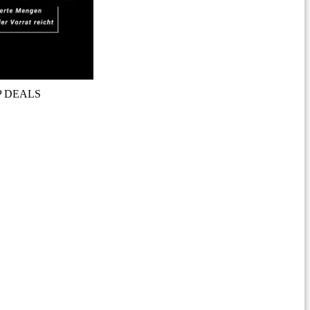
P DEALS