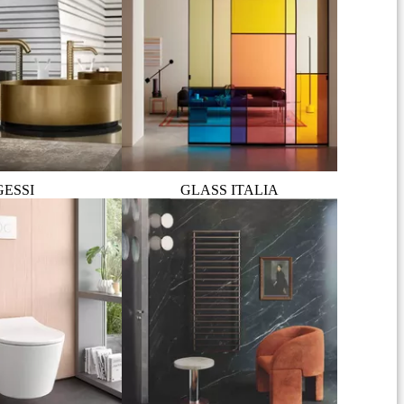
GESSI
GLASS ITALIA