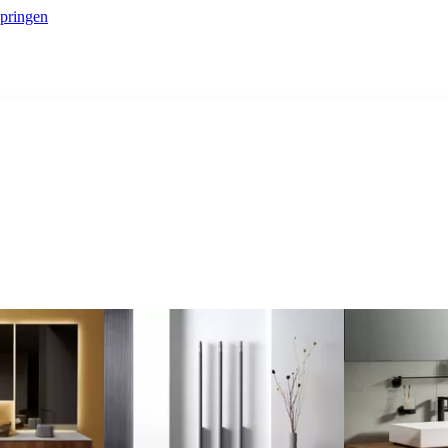
springen