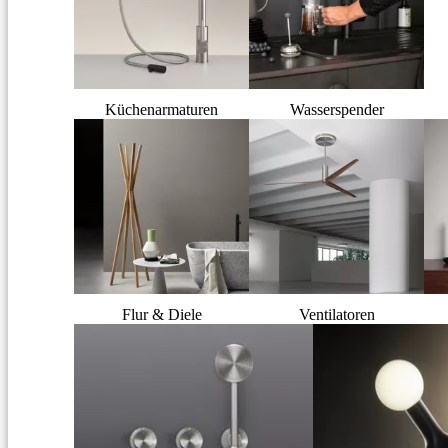
Küchenarmaturen
Wasserspender
Flur & Diele
Ventilatoren