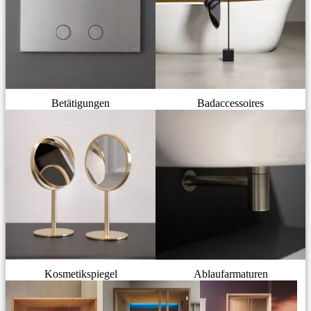
Betätigungen
Badaccessoires
Kosmetikspiegel
Ablaufarmaturen