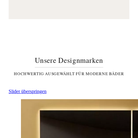
Unsere Designmarken
HOCHWERTIG AUSGEWÄHLT FÜR MODERNE BÄDER
Slider überspringen