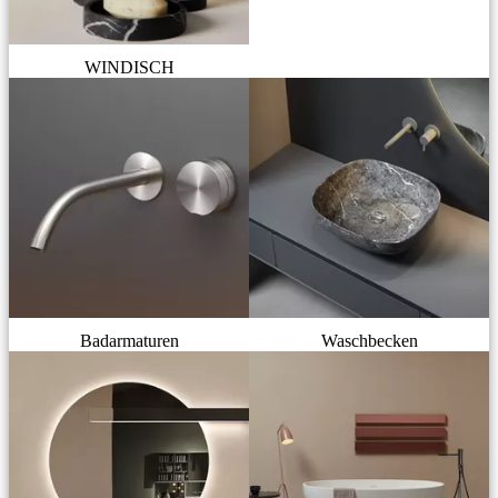
WINDISCH
Badarmaturen
Waschbecken