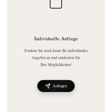
Individuelle Anfrage
Fordern Sie noch heute Ihr individuelles
Angebot an und entdecken Sie
Ihre Möglichkeiten!
Anfragen