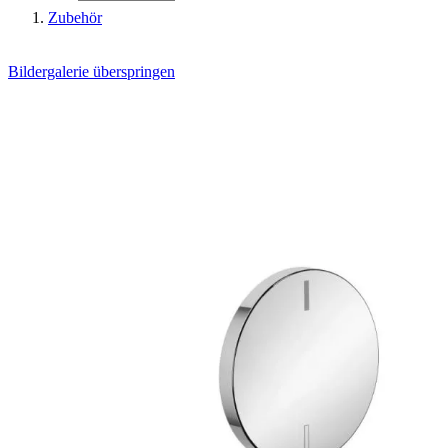
Zubehör
Bildergalerie überspringen