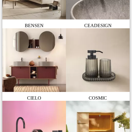
BENSEN
CEADESIGN
CIELO
COSMIC