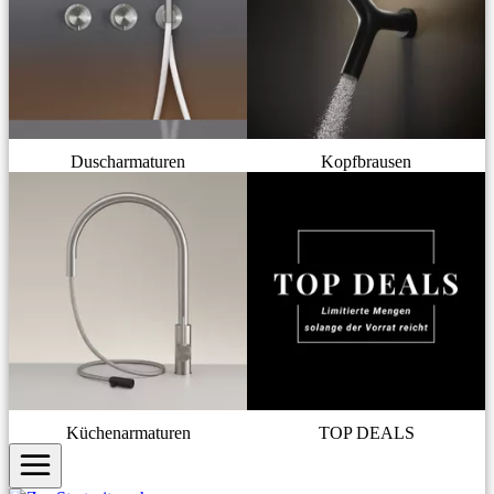
Duscharmaturen
Kopfbrausen
Küchenarmaturen
TOP DEALS