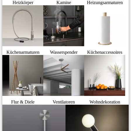
Heizkörper
Kamine
Heizungsarmaturen
Küchenarmaturen
Wasserspender
Küchenaccessoires
Flur & Diele
Ventilatoren
Wohndekoration