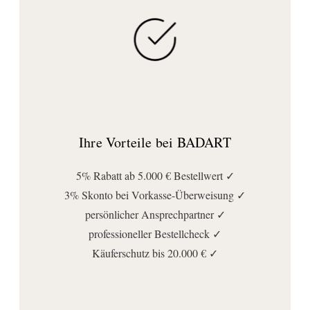
Ihre Vorteile bei BADART
5% Rabatt ab 5.000 € Bestellwert ✓
3% Skonto bei Vorkasse-Überweisung ✓
persönlicher Ansprechpartner ✓
professioneller Bestellcheck ✓
Käuferschutz bis 20.000 € ✓