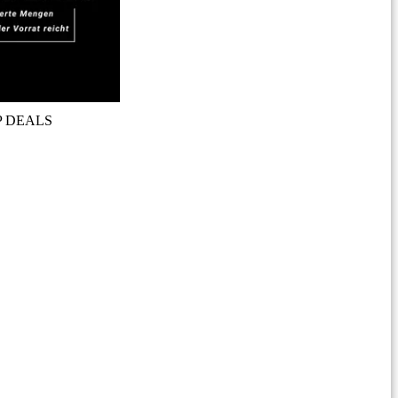
P DEALS