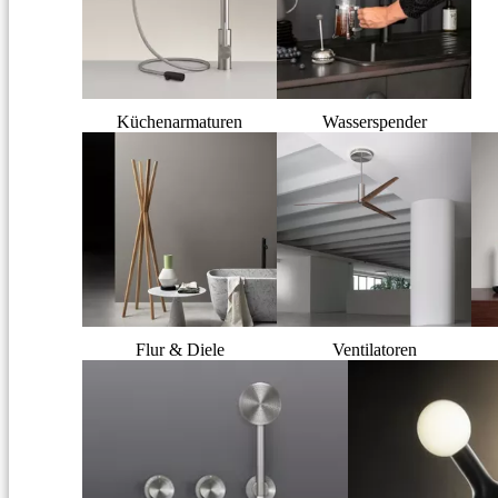
Küchenarmaturen
Wasserspender
Flur & Diele
Ventilatoren