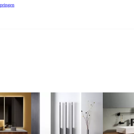
springen