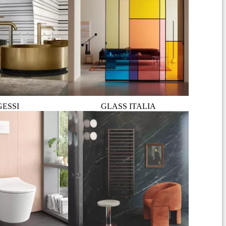
GESSI
GLASS ITALIA