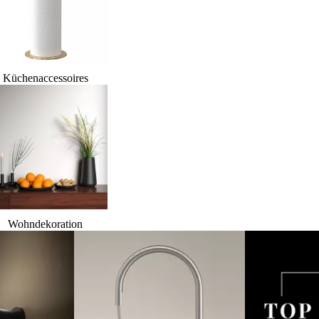
Küchenaccessoires
Wohndekoration