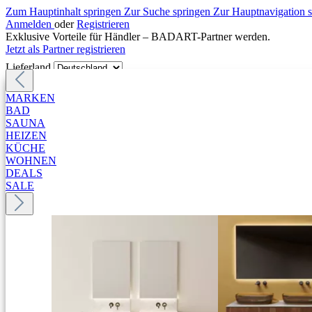
Zum Hauptinhalt springen
Zur Suche springen
Zur Hauptnavigation 
Anmelden
oder
Registrieren
Exklusive Vorteile für Händler – BADART-Partner werden.
Jetzt als Partner registrieren
Lieferland
MARKEN
BAD
SAUNA
HEIZEN
KÜCHE
WOHNEN
DEALS
SALE