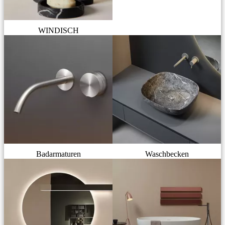
WINDISCH
Badarmaturen
Waschbecken