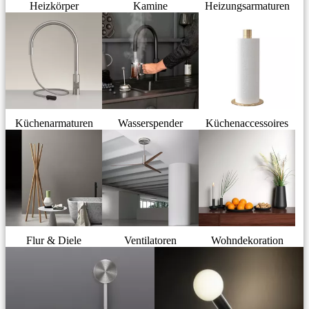
Heizkörper
Kamine
Heizungsarmaturen
Küchenarmaturen
Wasserspender
Küchenaccessoires
Flur & Diele
Ventilatoren
Wohndekoration