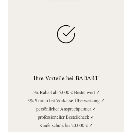
Ihre Vorteile bei BADART
5% Rabatt ab 5.000 € Bestellwert ✓
3% Skonto bei Vorkasse-Überweisung ✓
persönlicher Ansprechpartner ✓
professioneller Bestellcheck ✓
Käuferschutz bis 20.000 € ✓