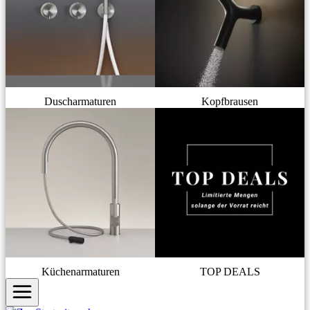
Duscharmaturen
Kopfbrausen
Küchenarmaturen
TOP DEALS