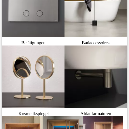
Betätigungen
Badaccessoires
Kosmetikspiegel
Ablaufarmaturen