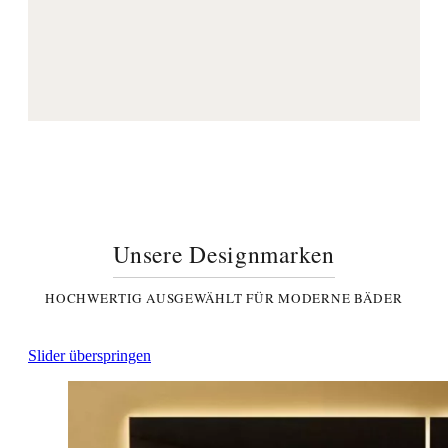
Unsere Designmarken
HOCHWERTIG AUSGEWÄHLT FÜR MODERNE BÄDER
Slider überspringen