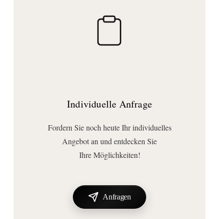
Lieferumfang:
Befestigung
, Papiertuchspender
Individuelle Anfrage
Fordern Sie noch heute Ihr individuelles
Angebot an und entdecken Sie
Ihre Möglichkeiten!
Anfragen