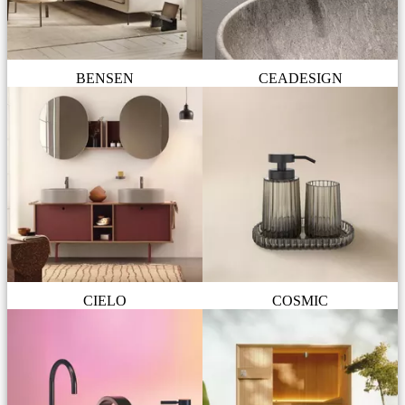
BENSEN
CEADESIGN
CIELO
COSMIC