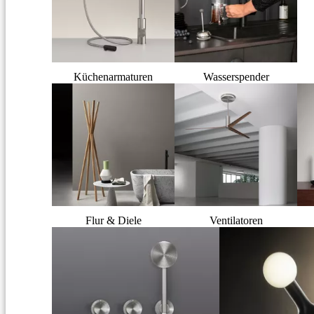
Küchenarmaturen
Wasserspender
Flur & Diele
Ventilatoren