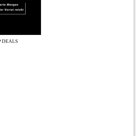
P DEALS