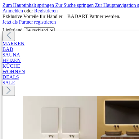
Zum Hauptinhalt springen
Zur Suche springen
Zur Hauptnavigation 
Anmelden
oder
Registrieren
Exklusive Vorteile für Händler – BADART-Partner werden.
Jetzt als Partner registrieren
Lieferland
MARKEN
BAD
SAUNA
HEIZEN
KÜCHE
WOHNEN
DEALS
SALE