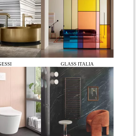
GESSI
GLASS ITALIA