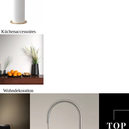
Küchenaccessoires
Wohndekoration